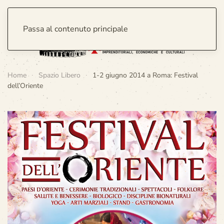
Passa al contenuto principale
Home
Spazio Libero
1-2 giugno 2014 a Roma: Festival
dell’Oriente