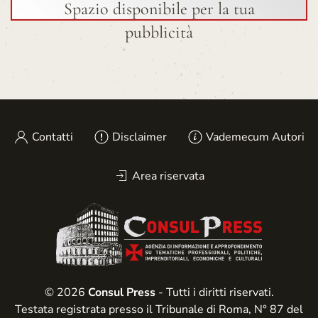
Spazio disponibile per la tua
pubblicità
Contatti
Disclaimer
Vademecum Autori
Area riservata
© 2026
Consul Press
- Tutti i diritti riservati.
Testata registrata presso il Tribunale di Roma, N° 87 del