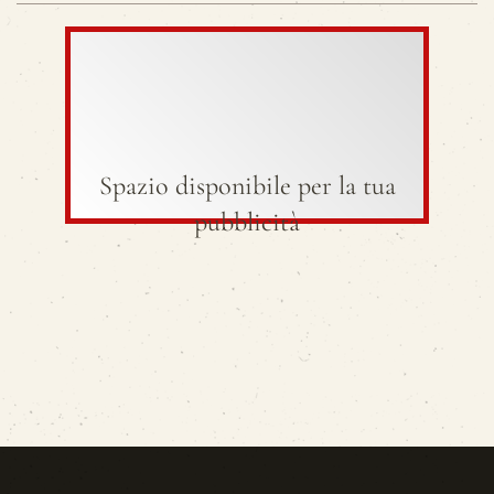
Spazio disponibile per la tua
pubblicità