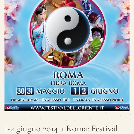
1-2 giugno 2014 a Roma: Festival