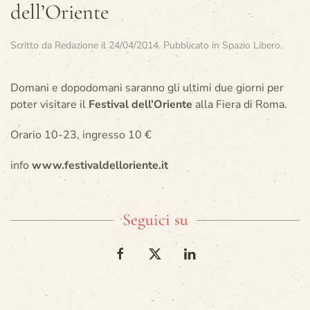
dell’Oriente
Scritto da
Redazione
il
24/04/2014
. Pubblicato in
Spazio Libero
.
Domani e dopodomani saranno gli ultimi due giorni per
poter visitare il
Festival dell’Oriente
alla Fiera di Roma.
Orario 10-23, ingresso 10 €
info
www.festivaldelloriente.it
Seguici su