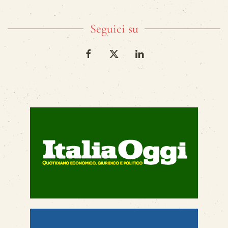
Seguici su