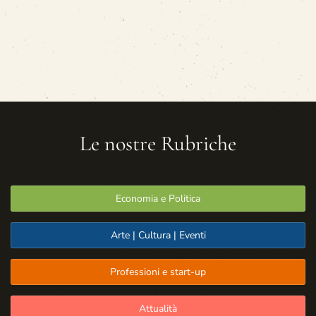
Le nostre Rubriche
Economia e Politica
Arte | Cultura | Eventi
Professioni e start-up
Attualità