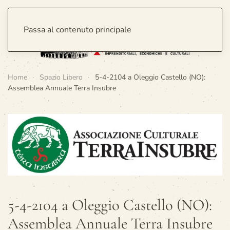
Passa al contenuto principale
Home
Spazio Libero
5-4-2104 a Oleggio Castello (NO):
Assemblea Annuale Terra Insubre
5-4-2104 a Oleggio Castello (NO):
Assemblea Annuale Terra Insubre