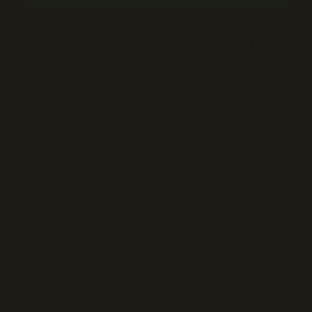
Sport: Persone e Atleti