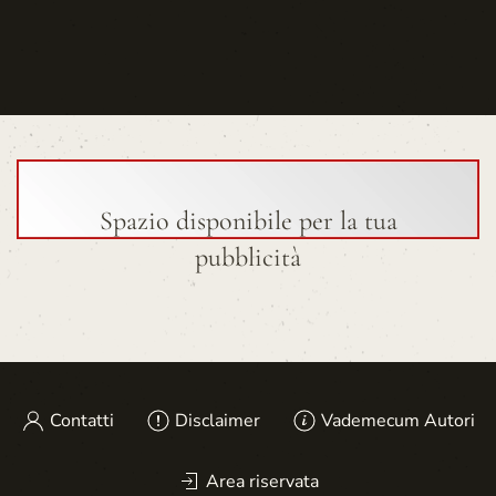
Spazio disponibile per la tua
pubblicità
Contatti
Disclaimer
Vademecum Autori
Area riservata