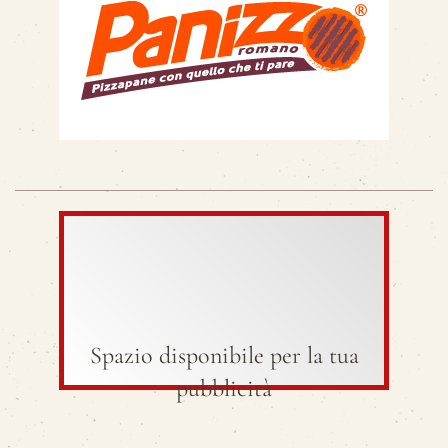
Spazio disponibile per la tua
pubblicità