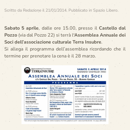
Scritto da
Redazione
il
21/01/2014
. Pubblicato in
Spazio Libero
.
Sabato 5 aprile
, dalle ore 15.00, presso il
Castello dal
Pozzo
(via dal Pozzo 22) si terrà l
‘Assemblea Annuale dei
Soci dell’associazione culturale Terra Insubre
.
Si allega il programma dell’assemblea ricordando che il
termine per prenotare la cena è il 28 marzo.