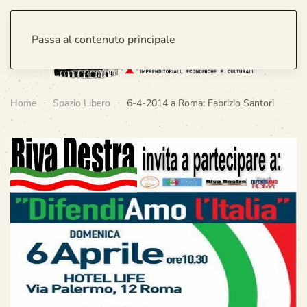
Passa al contenuto principale
Home
Spazio Libero
6-4-2014 a Roma: Fabrizio Santori