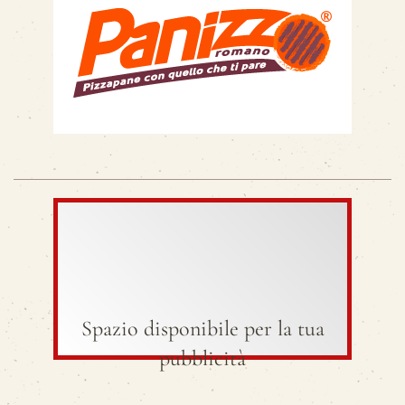
Spazio disponibile per la tua
pubblicità