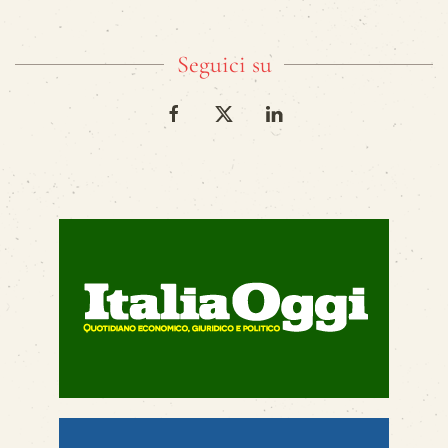
Seguici su