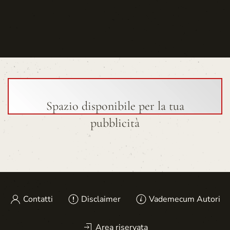
Spazio disponibile per la tua
pubblicità
Contatti
Disclaimer
Vademecum Autori
Area riservata