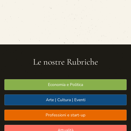
Le nostre Rubriche
Economia e Politica
Arte | Cultura | Eventi
Professioni e start-up
Attualità