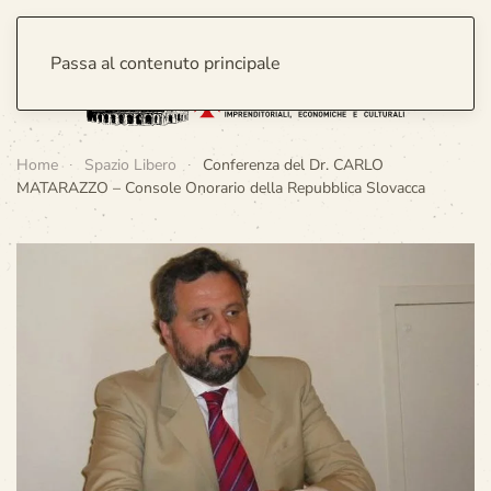
Passa al contenuto principale
Home
Spazio Libero
Conferenza del Dr. CARLO
MATARAZZO – Console Onorario della Repubblica Slovacca