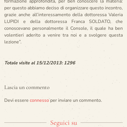
formazione approfondita, per ben conoscere la materia:
per questo abbiamo deciso di organizzare questo incontro,
grazie anche all’interessamento della dottoressa Valeria
LUPIDI e della dottoressa Franca SOLDATO, che
conoscevano personalmente il Console, il quale ha ben
volentieri aderito a venire tra noi e a svolgere questa
lezione”.
Totale visite al 15/12/2013: 1296
Lascia un commento
Devi essere
connesso
per inviare un commento.
Seguici su