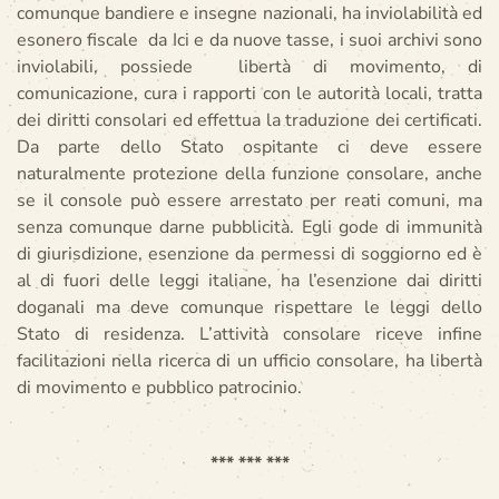
comunque bandiere e insegne nazionali, ha inviolabilità ed
esonero fiscale da Ici e da nuove tasse, i suoi archivi sono
inviolabili, possiede libertà di movimento, di
comunicazione, cura i rapporti con le autorità locali, tratta
dei diritti consolari ed effettua la traduzione dei certificati.
Da parte dello Stato ospitante ci deve essere
naturalmente protezione della funzione consolare, anche
se il console può essere arrestato per reati comuni, ma
senza comunque darne pubblicità. Egli gode di immunità
di giurisdizione, esenzione da permessi di soggiorno ed è
al di fuori delle leggi italiane, ha l’esenzione dai diritti
doganali ma deve comunque rispettare le leggi dello
Stato di residenza. L’attività consolare riceve infine
facilitazioni nella ricerca di un ufficio consolare, ha libertà
di movimento e pubblico patrocinio.
*** *** ***