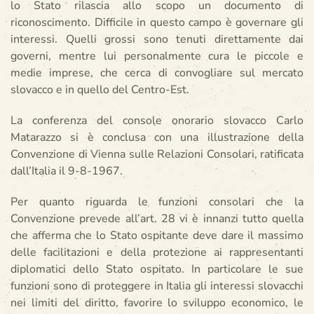
lo Stato rilascia allo scopo un documento di
riconoscimento. Difficile in questo campo è governare gli
interessi. Quelli grossi sono tenuti direttamente dai
governi, mentre lui personalmente cura le piccole e
medie imprese, che cerca di convogliare sul mercato
slovacco e in quello del Centro-Est.
La conferenza del console onorario slovacco Carlo
Matarazzo si è conclusa con una illustrazione della
Convenzione di Vienna sulle Relazioni Consolari, ratificata
dall’Italia il 9-8-1967.
Per quanto riguarda le funzioni consolari che la
Convenzione prevede all’art. 28 vi è innanzi tutto quella
che afferma che lo Stato ospitante deve dare il massimo
delle facilitazioni e della protezione ai rappresentanti
diplomatici dello Stato ospitato. In particolare le sue
funzioni sono di proteggere in Italia gli interessi slovacchi
nei limiti del diritto, favorire lo sviluppo economico, le