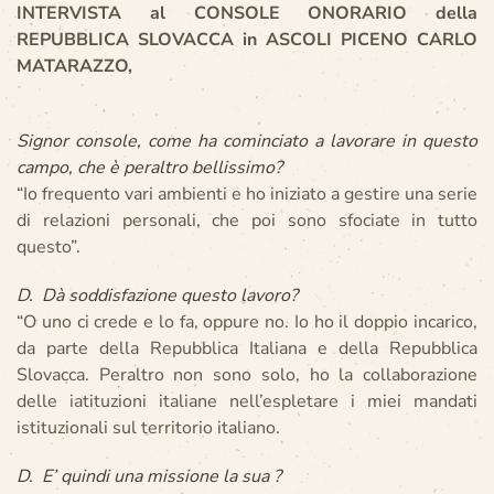
INTERVISTA al CONSOLE ONORARIO della
REPUBBLICA SLOVACCA in ASCOLI PICENO CARLO
MATARAZZO,
Signor console, come ha cominciato a lavorare in questo
campo, che è peraltro bellissimo?
“Io frequento vari ambienti e ho iniziato a gestire una serie
di relazioni personali, che poi sono sfociate in tutto
questo”.
D. Dà soddisfazione questo lavoro?
“O uno ci crede e lo fa, oppure no. Io ho il doppio incarico,
da parte della Repubblica Italiana e della Repubblica
Slovacca. Peraltro non sono solo, ho la collaborazione
delle iatituzioni italiane nell’espletare i miei mandati
istituzionali sul territorio italiano.
D. E’ quindi una missione la sua ?