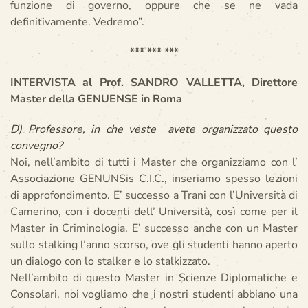
funzione di governo, oppure che se ne vada
definitivamente. Vedremo”.
*** *** ***
INTERVISTA al Prof. SANDRO VALLETTA, Direttore
Master della GENUENSE in Roma
D) Professore, in che veste avete organizzato questo
convegno?
Noi, nell’ambito di tutti i Master che organizziamo con l’
Associazione GENUNSis C.I.C., inseriamo spesso lezioni
di approfondimento. E’ successo a Trani con l’Università di
Camerino, con i docenti dell’ Università, così come per il
Master in Criminologia. E’ successo anche con un Master
sullo stalking l’anno scorso, ove gli studenti hanno aperto
un dialogo con lo stalker e lo stalkizzato.
Nell’ambito di questo Master in Scienze Diplomatiche e
Consolari, noi vogliamo che i nostri studenti abbiano una