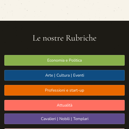
Le nostre Rubriche
Economia e Politica
Arte | Cultura | Eventi
Professioni e start-up
Attualità
Cavalieri | Nobili | Templari