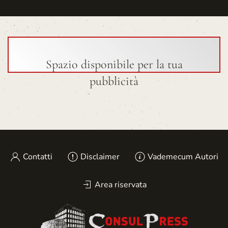
Spazio disponibile per la tua
pubblicità
Contatti
Disclaimer
Vademecum Autori
Area riservata