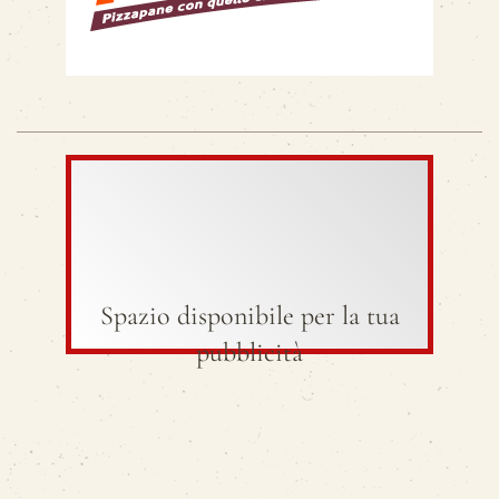
Spazio disponibile per la tua
pubblicità