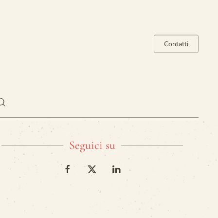
Contatti
Seguici su