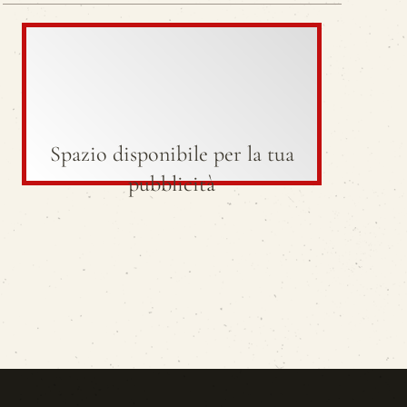
Spazio disponibile per la tua
pubblicità