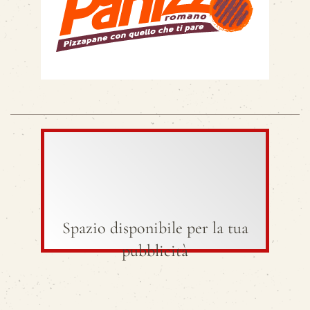
Spazio disponibile per la tua
pubblicità