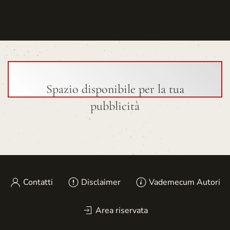
Spazio disponibile per la tua
pubblicità
Contatti
Disclaimer
Vademecum Autori
Area riservata