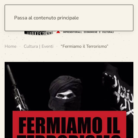
Passa al contenuto principale
Home
Cultura | Eventi
“Fermiamo il Terrorismo”