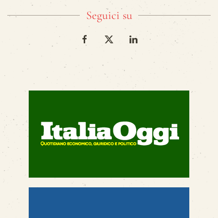
Seguici su