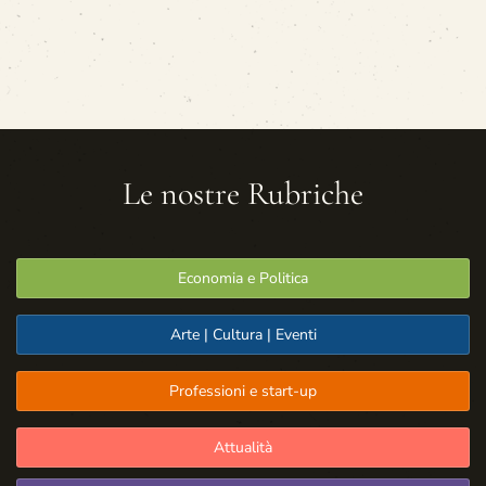
Le nostre Rubriche
Economia e Politica
Arte | Cultura | Eventi
Professioni e start-up
Attualità