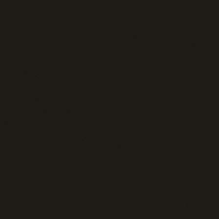
Tecnologia e Sicurezza
Blog d'Autore