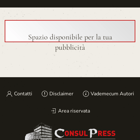
Spazio disponibile per la tua
pubblicità
Contatti
Disclaimer
Vademecum Autori
Area riservata