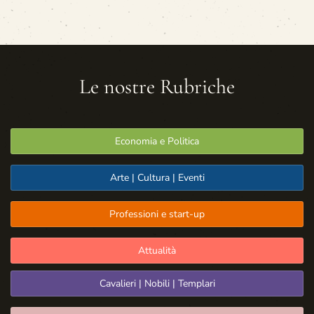
Le nostre Rubriche
Economia e Politica
Arte | Cultura | Eventi
Professioni e start-up
Attualità
Cavalieri | Nobili | Templari