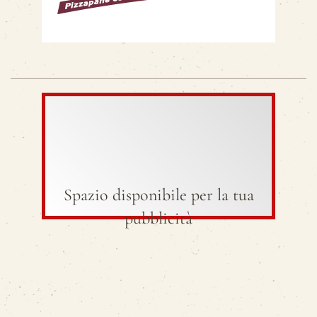
Spazio disponibile per la tua
pubblicità