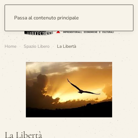
Passa al contenuto principale
Home
Spazio Libero
La Libertà
La Libertà