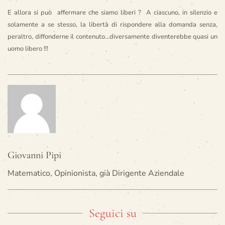
E allora si può affermare che siamo liberi ?
A ciascuno, in silenzio e
solamente a se stesso, la libertà di rispondere alla domanda senza,
peraltro, diffonderne il contenuto…diversamente diventerebbe quasi un
uomo libero !!!
Giovanni Pipi
Matematico, Opinionista, già Dirigente Aziendale
Seguici su