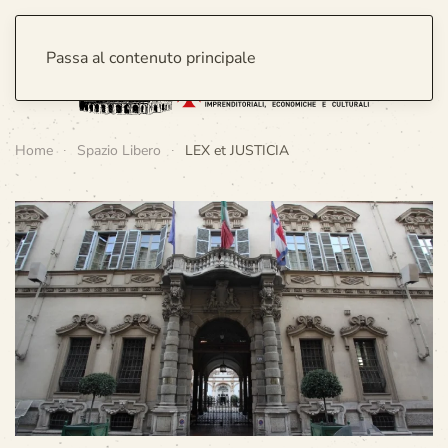
Passa al contenuto principale
Home
Spazio Libero
LEX et JUSTICIA