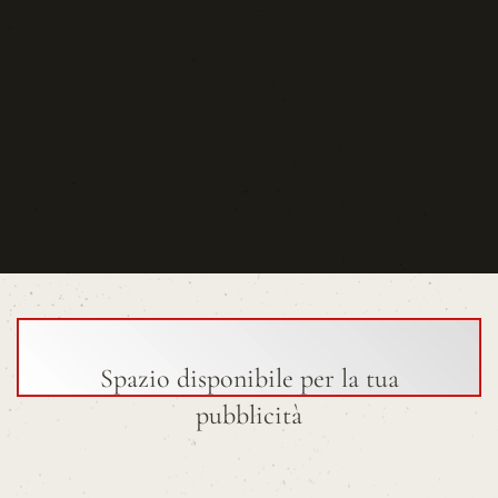
Spazio disponibile per la tua
pubblicità