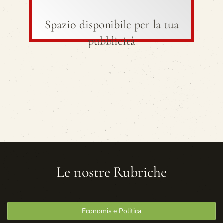
Spazio disponibile per la tua
pubblicità
Le nostre Rubriche
Economia e Politica