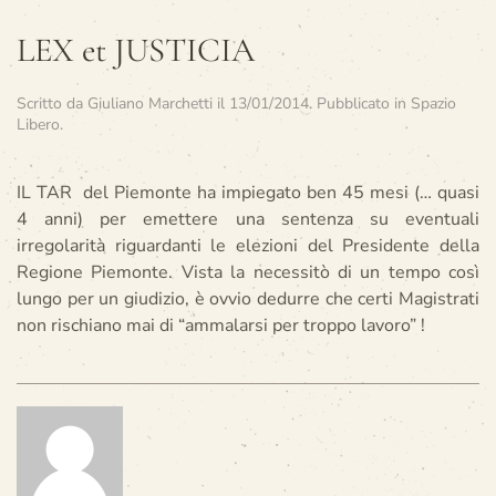
LEX et JUSTICIA
Scritto da
Giuliano Marchetti
il
13/01/2014
. Pubblicato in
Spazio
Libero
.
IL TAR del Piemonte ha impiegato ben 45 mesi (… quasi
4 anni) per emettere una sentenza su eventuali
irregolarità riguardanti le elezioni del Presidente della
Regione Piemonte. Vista la necessitò di un tempo così
lungo per un giudizio, è ovvio dedurre che certi Magistrati
non rischiano mai di “ammalarsi per troppo lavoro” !