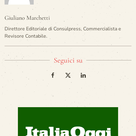
Giuliano Marchetti
Direttore Editoriale di Consulpress, Commercialista e
Revisore Contabile.
Seguici su