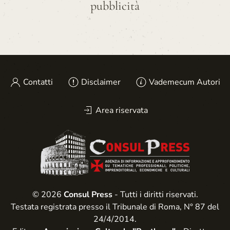
pubblicità
Contatti
Disclaimer
Vademecum Autori
Area riservata
© 2026
Consul Press
- Tutti i diritti riservati.
Testata registrata presso il Tribunale di Roma, N° 87 del
24/4/2014.