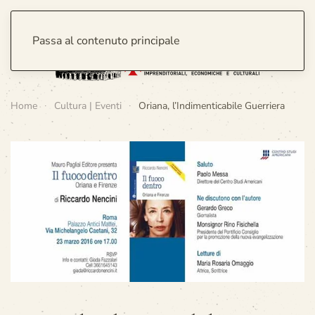
Passa al contenuto principale
Home
Cultura | Eventi
Oriana, l’Indimenticabile Guerriera