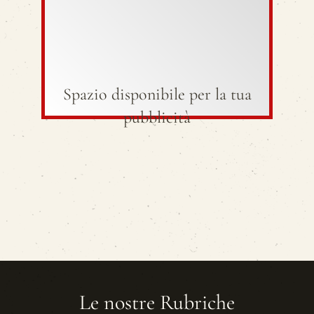
Spazio disponibile per la tua
pubblicità
Le nostre Rubriche