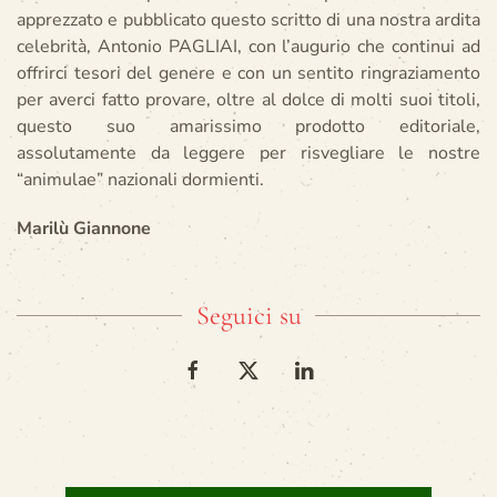
apprezzato e pubblicato questo scritto di una nostra ardita
celebrità, Antonio PAGLIAI, con l’augurio che continui ad
offrirci tesori del genere e con un sentito ringraziamento
per averci fatto provare, oltre al dolce di molti suoi titoli,
questo suo amarissimo prodotto editoriale,
assolutamente da leggere per risvegliare le nostre
“animulae” nazionali dormienti.
Marilù Giannone
Seguici su