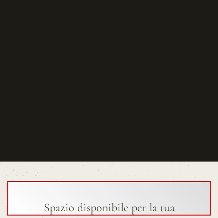
Spazio disponibile per la tua