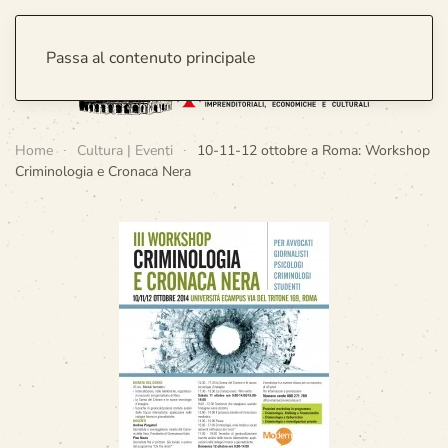
Passa al contenuto principale
Home
Cultura | Eventi
10-11-12 ottobre a Roma: Workshop
Criminologia e Cronaca Nera