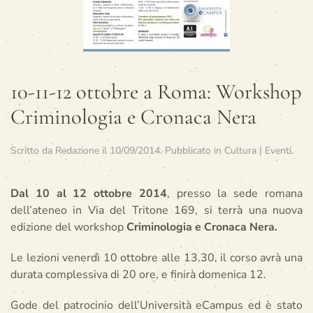
10-11-12 ottobre a Roma: Workshop
Criminologia e Cronaca Nera
Scritto da
Redazione
il
10/09/2014
. Pubblicato in
Cultura | Eventi
.
Dal 10 al 12 ottobre 2014
, presso la sede romana
dell’ateneo in Via del Tritone 169, si terrà una nuova
edizione del workshop
Criminologia e Cronaca Nera.
Le lezioni venerdì 10 ottobre alle 13.30, il corso avrà una
durata complessiva di 20 ore, e finirà domenica 12.
Gode del patrocinio dell’Università eCampus ed è stato