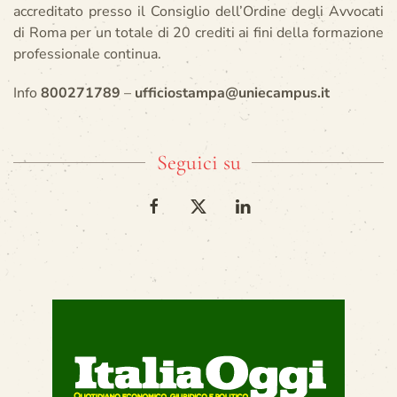
accreditato presso il Consiglio dell’Ordine degli Avvocati
di Roma per un totale di 20 crediti ai fini della formazione
professionale continua.
Info
800271789
–
ufficiostampa@uniecampus.it
Seguici su