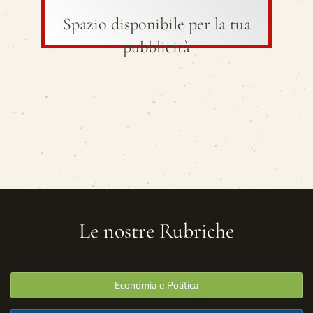
Spazio disponibile per la tua
pubblicità
Le nostre Rubriche
Economia e Politica