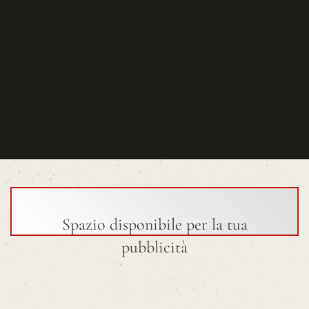
Spazio disponibile per la tua
pubblicità