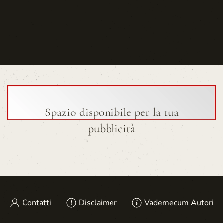
Spazio disponibile per la tua
pubblicità
Contatti
Disclaimer
Vademecum Autori