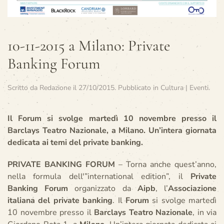
10-11-2015 a Milano: Private
Banking Forum
Scritto da
Redazione
il
27/10/2015
. Pubblicato in
Cultura | Eventi
.
Il Forum si svolge martedì 10 novembre presso il
Barclays Teatro Nazionale, a Milano. Un’intera giornata
dedicata ai temi del private banking.
PRIVATE BANKING FORUM
– Torna anche quest’anno,
nella formula dell'”international edition”, il
Private
Banking Forum
organizzato da
Aipb
, l’
Associazione
italiana del private banking
. Il
Forum
si svolge martedì
10 novembre presso il
Barclays Teatro Nazionale
, in via