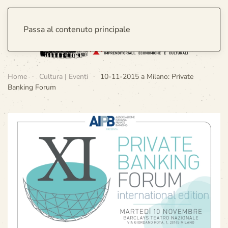
Passa al contenuto principale
Home
Cultura | Eventi
10-11-2015 a Milano: Private
Banking Forum