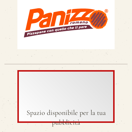
Spazio disponibile per la tua
pubblicità