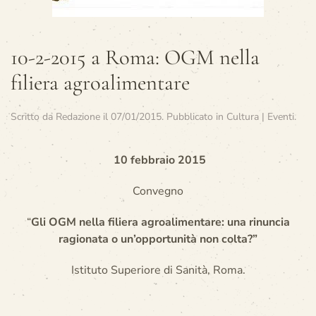
10-2-2015 a Roma: OGM nella
filiera agroalimentare
Scritto da
Redazione
il
07/01/2015
. Pubblicato in
Cultura | Eventi
.
10 febbraio 2015
Convegno
“
Gli OGM nella filiera agroalimentare: una rinuncia
ragionata o un’opportunità non colta?”
Istituto Superiore di Sanità, Roma.