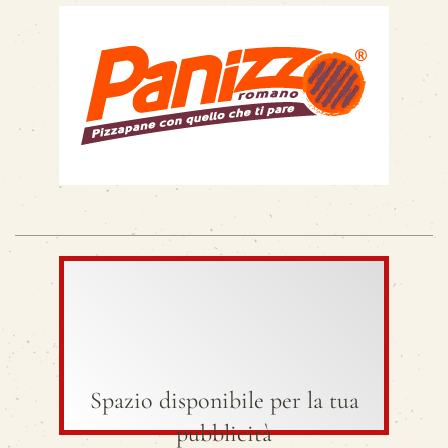
Spazio disponibile per la tua
pubblicità