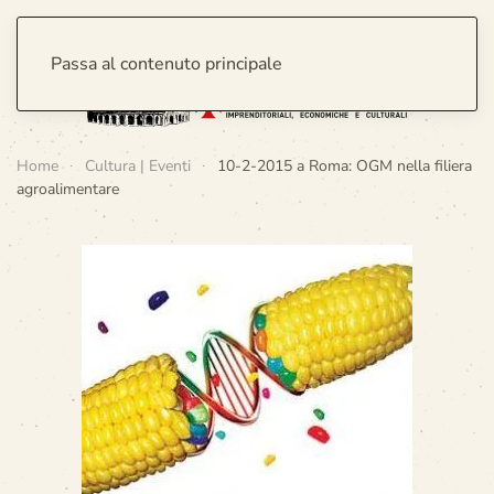
Passa al contenuto principale
Home
Cultura | Eventi
10-2-2015 a Roma: OGM nella filiera
agroalimentare