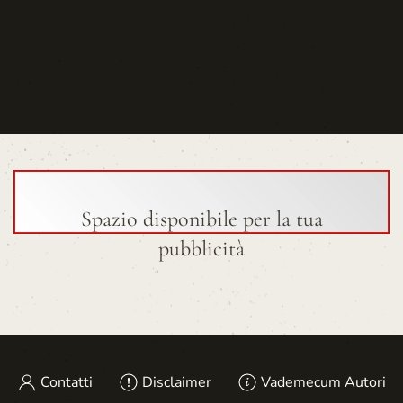
Spazio disponibile per la tua
pubblicità
Contatti
Disclaimer
Vademecum Autori