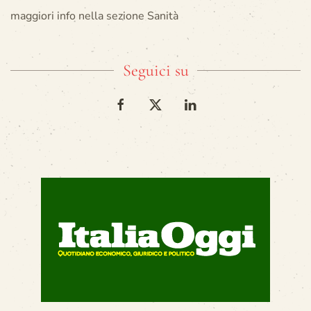
maggiori info nella sezione Sanità
Seguici su