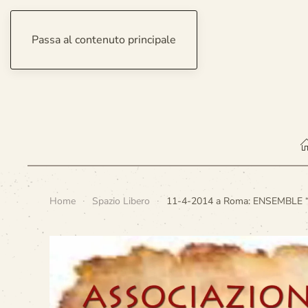
Passa al contenuto principale
venerdì 7 agosto 2026
Home
Spazio Libero
11-4-2014 a Roma: ENSEMBLE 