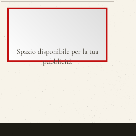
Spazio disponibile per la tua
pubblicità