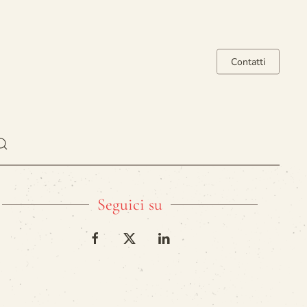
Contatti
Seguici su