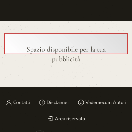
Spazio disponibile per la tua
pubblicità
Contatti
Disclaimer
Vademecum Autori
Area riservata