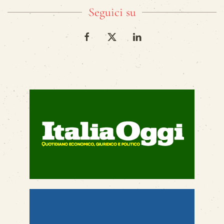
Seguici su