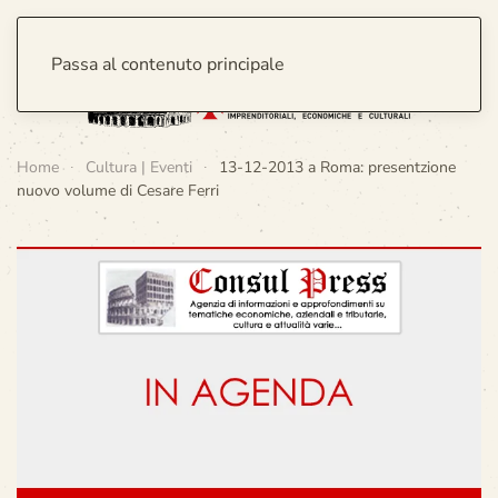
Passa al contenuto principale
Home
Cultura | Eventi
13-12-2013 a Roma: presentzione
nuovo volume di Cesare Ferri