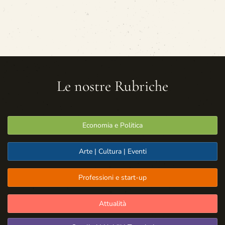
Le nostre Rubriche
Economia e Politica
Arte | Cultura | Eventi
Professioni e start-up
Attualità