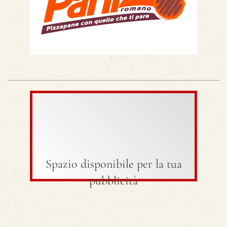
Spazio disponibile per la tua
pubblicità