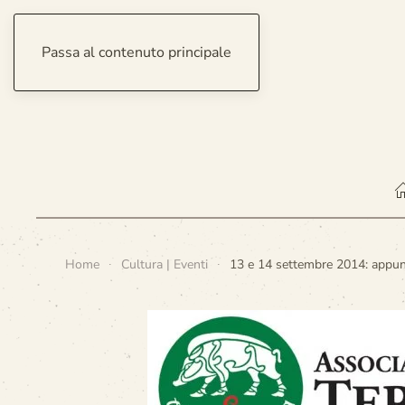
Passa al contenuto principale
sabato 8 agosto 2026
Home
Cultura | Eventi
13 e 14 settembre 2014: appun