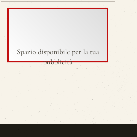
Spazio disponibile per la tua
pubblicità