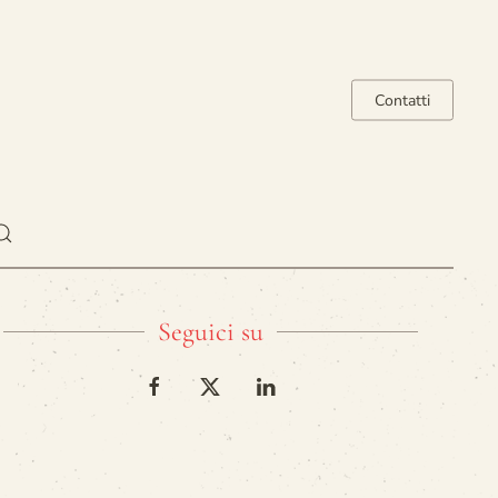
Contatti
Seguici su