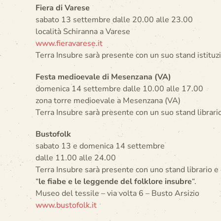
Fiera di Varese
sabato 13 settembre dalle 20.00 alle 23.00
località Schiranna a Varese
www.fieravarese.it
Terra Insubre sarà presente con un suo stand istituz
Festa medioevale di Mesenzana (VA)
domenica 14 settembre dalle 10.00 alle 17.00
zona torre medioevale a Mesenzana (VA)
Terra Insubre sarà presente con un suo stand librario
Bustofolk
sabato 13 e domenica 14 settembre
dalle 11.00 alle 24.00
Terra Insubre sarà presente con uno stand librario e
“
le fiabe e le leggende del folklore insubre
“.
Museo del tessile – via volta 6 – Busto Arsizio
www.bustofolk.it