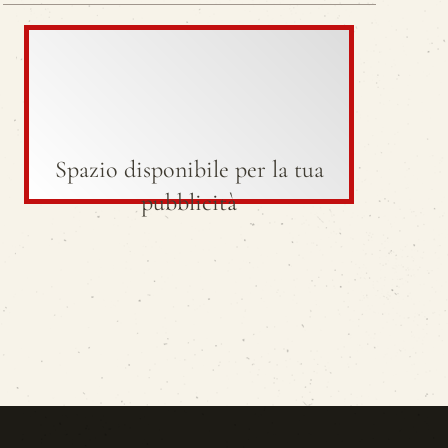
Spazio disponibile per la tua
pubblicità