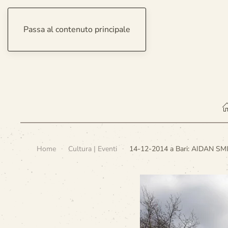
Passa al contenuto principale
sabato 8 agosto 2026
Home
Cultura | Eventi
14-12-2014 a Bari: AIDAN SMI