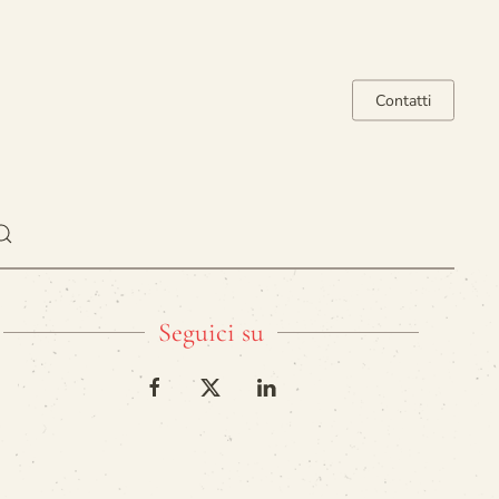
Contatti
Seguici su