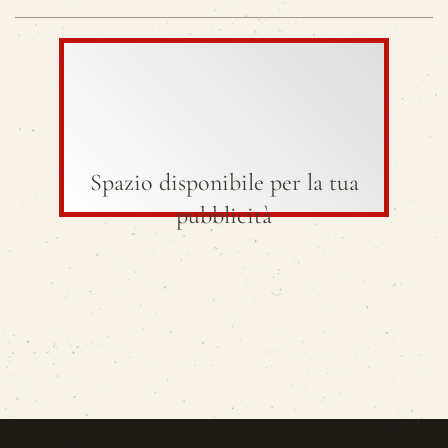
Spazio disponibile per la tua
pubblicità