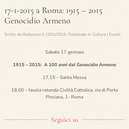
17-1-2015 a Roma: 1915 – 2015
Genocidio Armeno
Scritto da
Redazione
il
13/01/2015
. Pubblicato in
Cultura | Eventi
.
Sabato 17 gennaio
1915 – 2015: A 100 anni dal Genocidio Armeno
17.15 – Santa Messa
18.00 – tavola rotonda Civiltà Cattolica, via di Porta
Pinciana, 1- Roma
Seguici su