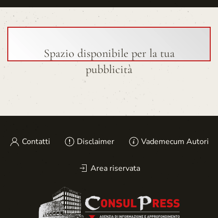
Spazio disponibile per la tua
pubblicità
Contatti
Disclaimer
Vademecum Autori
Area riservata