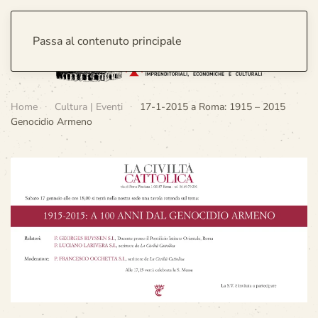
Passa al contenuto principale
Home
Cultura | Eventi
17-1-2015 a Roma: 1915 – 2015
Genocidio Armeno