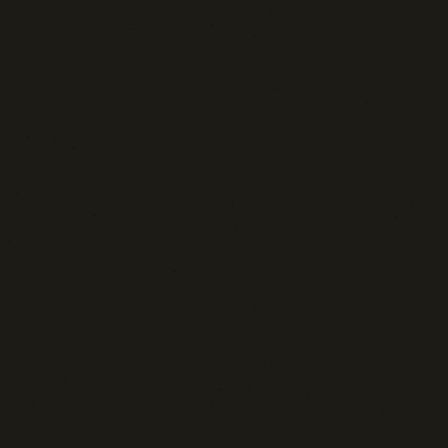
Tecnologia e Sicurezza