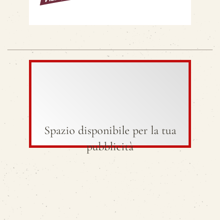
Spazio disponibile per la tua
pubblicità