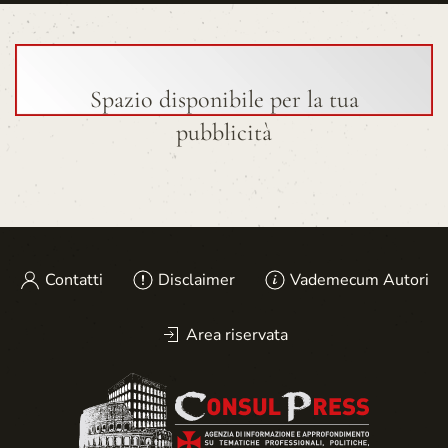
Spazio disponibile per la tua
pubblicità
Contatti
Disclaimer
Vademecum Autori
Area riservata