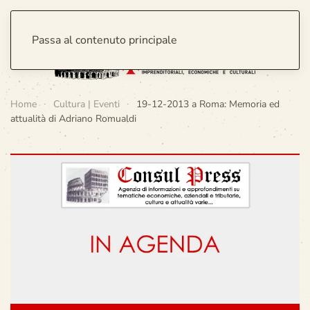
Passa al contenuto principale
Home
Cultura | Eventi
19-12-2013 a Roma: Memoria ed
attualità di Adriano Romualdi