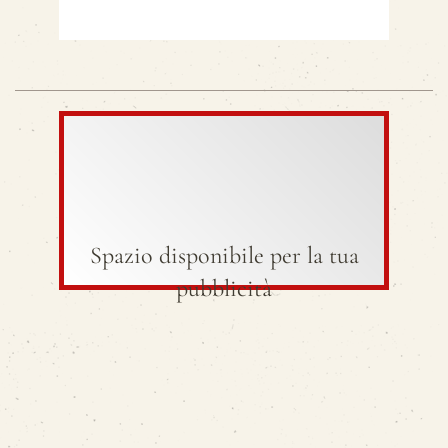
Spazio disponibile per la tua
pubblicità