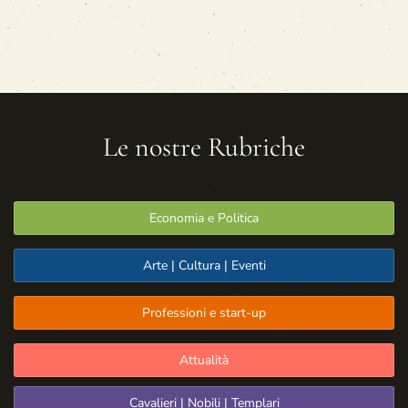
Le nostre Rubriche
Economia e Politica
Arte | Cultura | Eventi
Professioni e start-up
Attualità
Cavalieri | Nobili | Templari