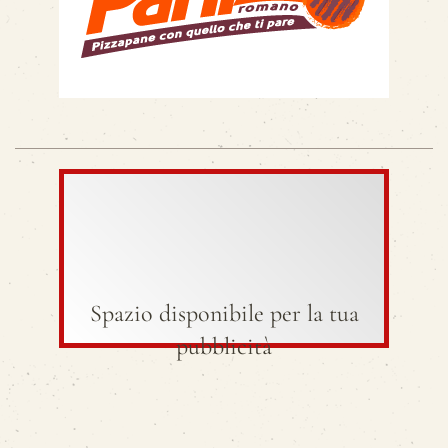
Spazio disponibile per la tua
pubblicità