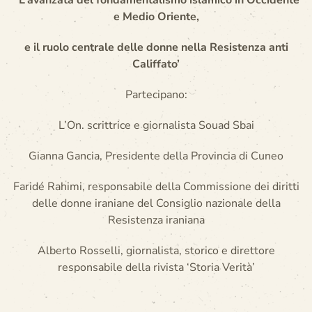
‘
L’avanzata del fondamentalismo islamico in Occidente
e Medio Oriente,
e il ruolo centrale delle donne nella Resistenza anti
Califfato’
Partecipano:
L’On. scrittrice e giornalista Souad Sbai
Gianna Gancia, Presidente della Provincia di Cuneo
Faridé Rahimi, responsabile della Commissione dei diritti
delle donne iraniane del Consiglio nazionale della
Resistenza iraniana
Alberto Rosselli, giornalista, storico e direttore
responsabile della rivista ‘Storia Verità’