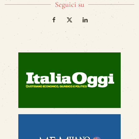
Seguici su