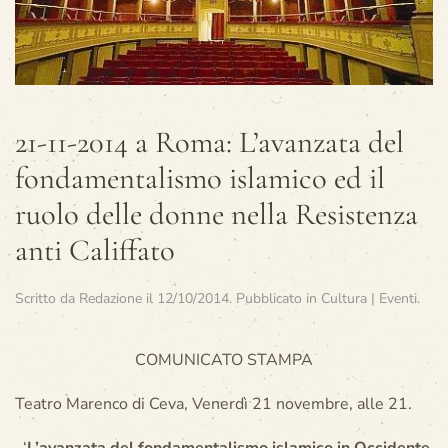
21-11-2014 a Roma: L’avanzata del
fondamentalismo islamico ed il
ruolo delle donne nella Resistenza
anti Califfato
Scritto da
Redazione
il
12/10/2014
. Pubblicato in
Cultura | Eventi
.
COMUNICATO STAMPA
Teatro Marenco di Ceva, Venerdì 21 novembre, alle 21.