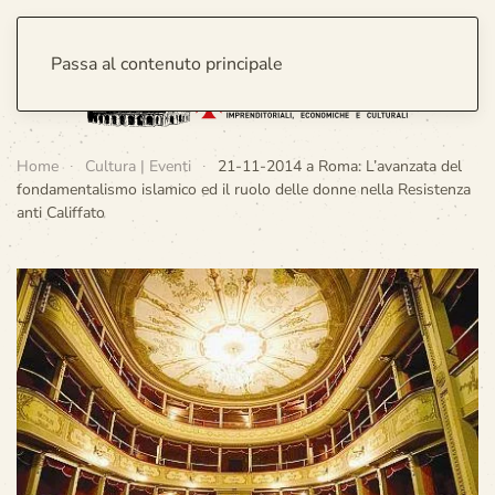
Passa al contenuto principale
Home
Cultura | Eventi
21-11-2014 a Roma: L’avanzata del
fondamentalismo islamico ed il ruolo delle donne nella Resistenza
anti Califfato