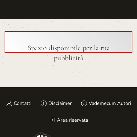
Spazio disponibile per la tua
pubblicità
Contatti
Disclaimer
Vademecum Autori
Area riservata