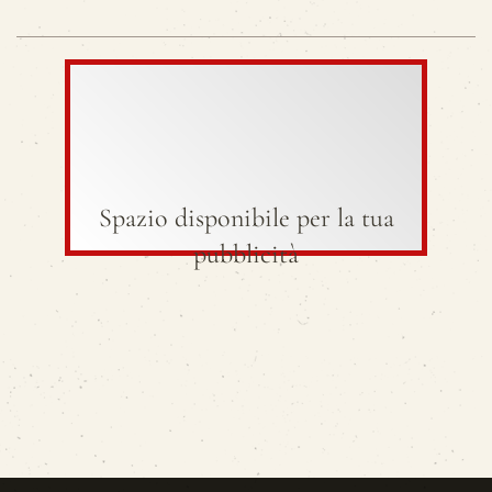
Spazio disponibile per la tua
pubblicità