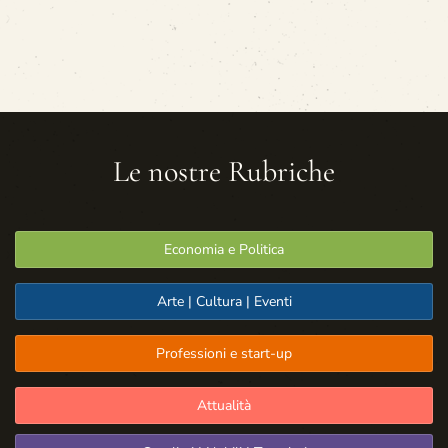
Le nostre Rubriche
Economia e Politica
Arte | Cultura | Eventi
Professioni e start-up
Attualità