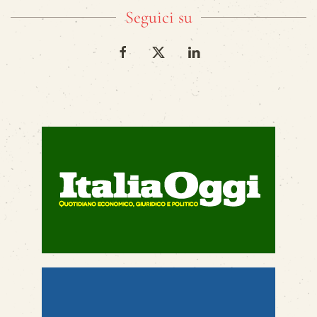
Seguici su