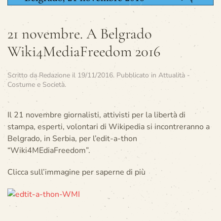
21 novembre. A Belgrado
Wiki4MediaFreedom 2016
Scritto da
Redazione
il
19/11/2016
. Pubblicato in
Attualità -
Costume e Società
.
Il 21 novembre giornalisti, attivisti per la libertà di
stampa, esperti, volontari di Wikipedia si incontreranno a
Belgrado, in Serbia, per l’edit-a-thon
“Wiki4MEdiaFreedom”.
Clicca sull’immagine per saperne di più