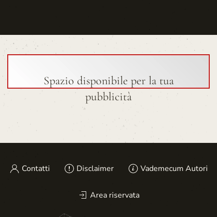
Spazio disponibile per la tua
pubblicità
Contatti
Disclaimer
Vademecum Autori
Area riservata