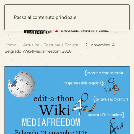
Passa al contenuto principale
Home
Attualità - Costume e Società
21 novembre. A
Belgrado Wiki4MediaFreedom 2016