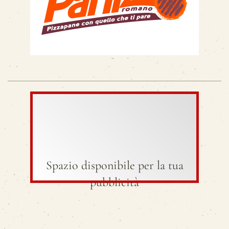
Spazio disponibile per la tua
pubblicità