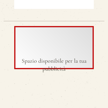
Spazio disponibile per la tua
pubblicità