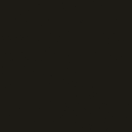
Blog d'Autore