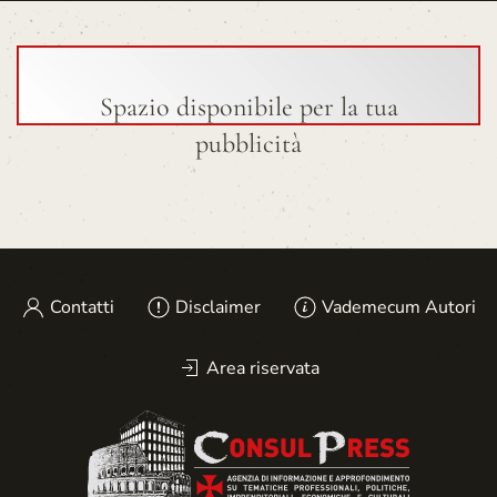
Spazio disponibile per la tua
pubblicità
Contatti
Disclaimer
Vademecum Autori
Area riservata