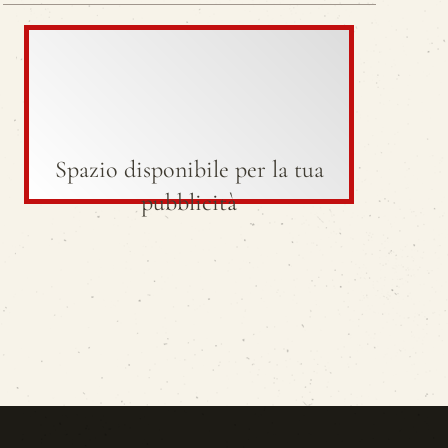
Spazio disponibile per la tua
pubblicità