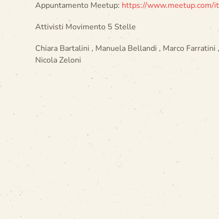
Appuntamento Meetup:
https://www.meetup.com/
i
Attivisti Movimento 5 Stelle
Chiara Bartalini , Manuela Bellandi , Marco Farratini 
Nicola Zeloni