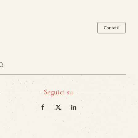
Contatti
Seguici su