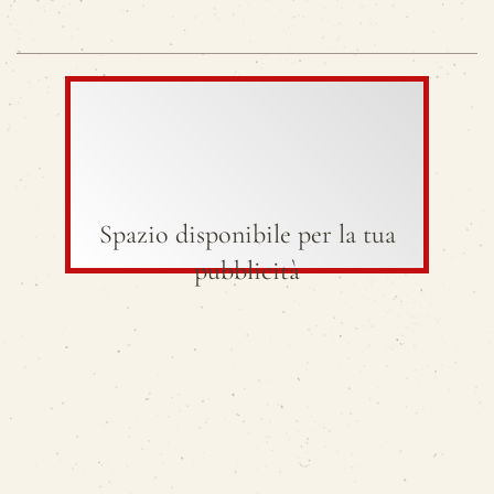
Spazio disponibile per la tua
pubblicità