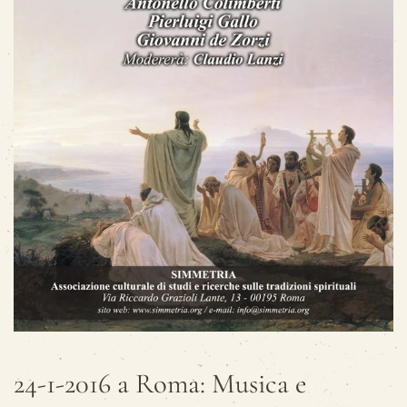
24-1-2016 a Roma: Musica e