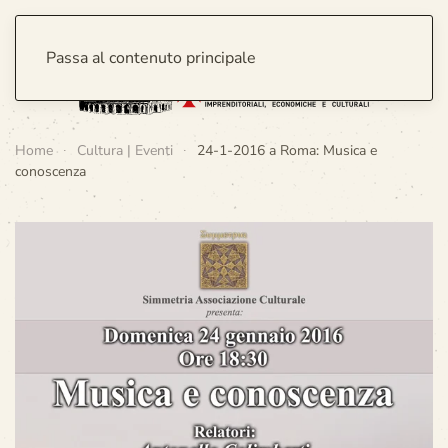
Passa al contenuto principale
Home
Cultura | Eventi
24-1-2016 a Roma: Musica e
conoscenza