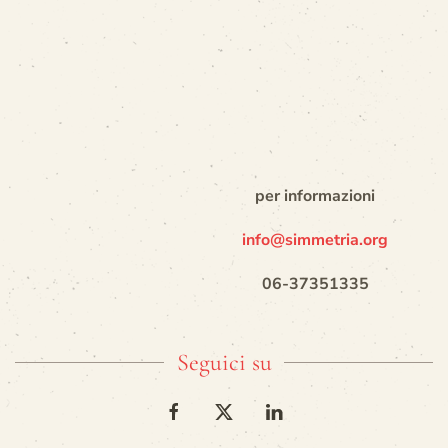
per informazioni
info@simmetria.org
06-37351335
Seguici su