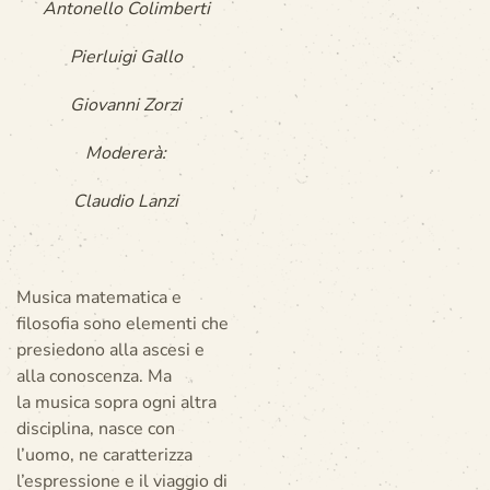
Antonello Colimberti
Pierluigi Gallo
Giovanni Zorzi
Modererà:
Claudio Lanzi
Musica matematica e
filosofia sono elementi che
presiedono alla ascesi e
alla conoscenza. Ma
la musica sopra ogni altra
disciplina, nasce con
l’uomo, ne caratterizza
l’espressione e il viaggio di