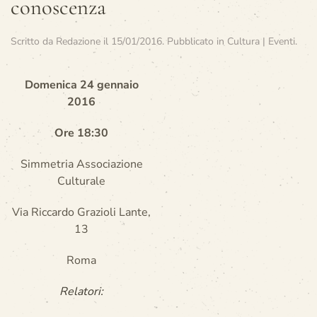
conoscenza
Scritto da
Redazione
il
15/01/2016
. Pubblicato in
Cultura | Eventi
.
Domenica 24 gennaio
2016
Ore 18:30
Simmetria Associazione
Culturale
Via Riccardo Grazioli Lante,
13
Roma
Relatori: