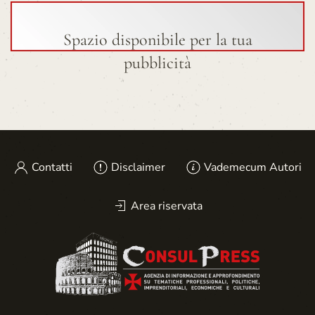
Spazio disponibile per la tua
pubblicità
Contatti
Disclaimer
Vademecum Autori
Area riservata