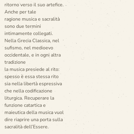
ritorno verso il suo artefice.
Anche per tale
ragione musica e sacralità
sono due termini
intimamente collegati.
Nella Grecia Classica, nel
sufismo, nel medioevo
occidentale, e in ogni altra
tradizione
la musica presiede al rito:
spesso è essa stessa rito
sia nella libertà espressiva
che nella codificazione
liturgica. Recuperare la
funzione catartica e
maieutica della musica vuol
dire riaprire una porta sulla
sacralità dell’Essere.