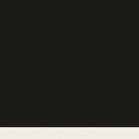
Blog d'Autore