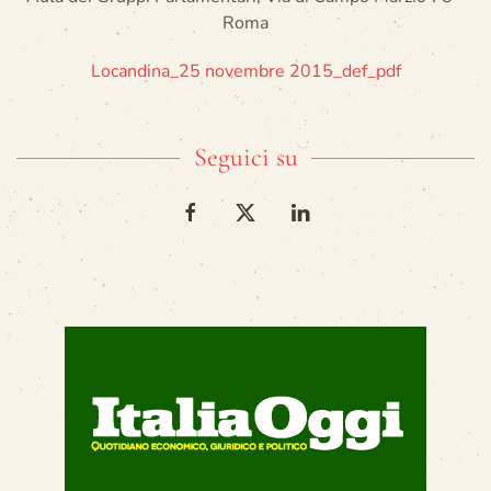
Roma
Locandina_25 novembre 2015_def_pdf
Seguici su