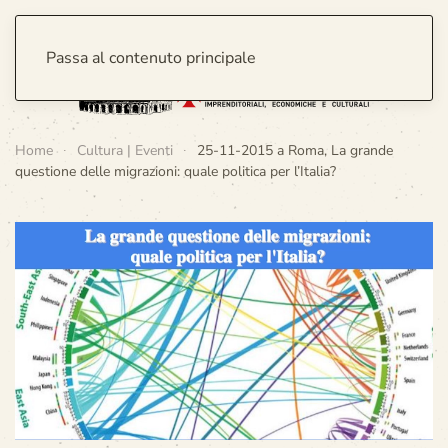
Passa al contenuto principale
Home
Cultura | Eventi
25-11-2015 a Roma, La grande
questione delle migrazioni: quale politica per l’Italia?