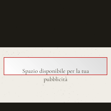
Spazio disponibile per la tua
pubblicità