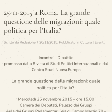
25-11-2015 a Roma, La grande
questione delle migrazioni: quale
politica per l’Italia?
Scritto da
Redazione
il
20/11/2015
. Pubblicato in
Cultura | Eventi
.
Incontro – Dibattito
promosso dalla Rivista di Studi Politici Internazionali e dal
Centro Studi Nuova Europa
La grande questione delle migrazioni: quale
politica per l’Italia?
Mercoledì 25 novembre 2015 – ore 15.00
Camera dei Deputati, Palazzo dei Gruppi
Aula dei Gruppi Parlamentari, Via di Campo Marzio 78 –