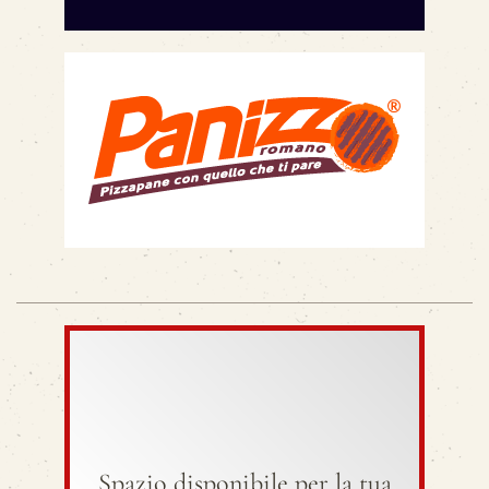
Spazio disponibile per la tua