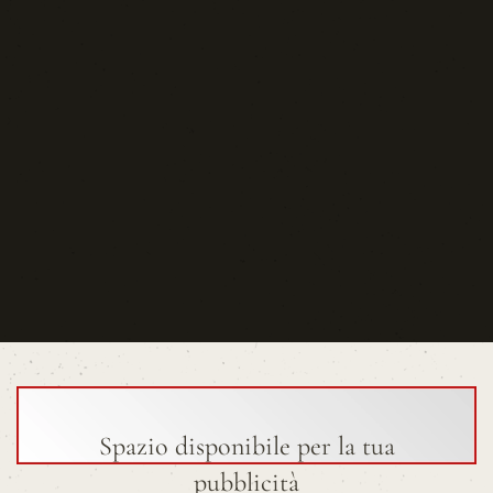
Spazio disponibile per la tua
pubblicità