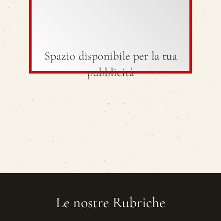
Spazio disponibile per la tua
pubblicità
Le nostre Rubriche