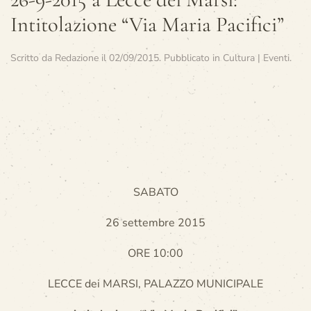
Intitolazione “Via Maria Pacifici”
Scritto da
Redazione
il
02/09/2015
. Pubblicato in
Cultura | Eventi
.
SABATO
26 settembre 2015
ORE 10:00
LECCE dei MARSI, PALAZZO MUNICIPALE