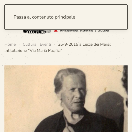
Passa al contenuto principale
Home
Cultura | Eventi
26-9-2015 a Lecce dei Marsi:
Intitolazione “Via Maria Pacifici”