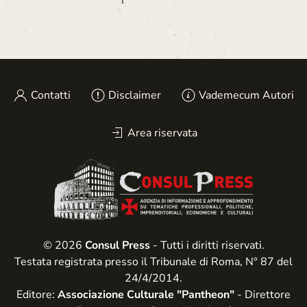
Contatti
Disclaimer
Vademecum Autori
Area riservata
© 2026
Consul Press
- Tutti i diritti riservati.
Testata registrata presso il Tribunale di Roma, N° 87 del
24/4/2014.
Editore:
Associazione Culturale "Pantheon"
- Direttore