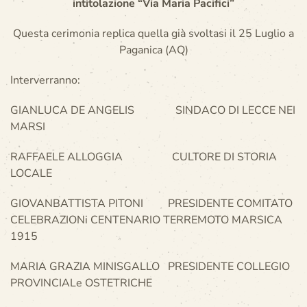
intitolazione “Via Maria Pacifici”
Questa cerimonia replica quella già svoltasi il 25 Luglio a
Paganica (AQ)
Interverranno:
GIANLUCA DE ANGELIS SINDACO DI LECCE NEI
MARSI
RAFFAELE ALLOGGIA CULTORE DI STORIA
LOCALE
GIOVANBATTISTA PITONI PRESIDENTE COMITATO
CELEBRAZIONi CENTENARIO TERREMOTO MARSICA
1915
MARIA GRAZIA MINISGALLO PRESIDENTE COLLEGIO
PROVINCIALe OSTETRICHE