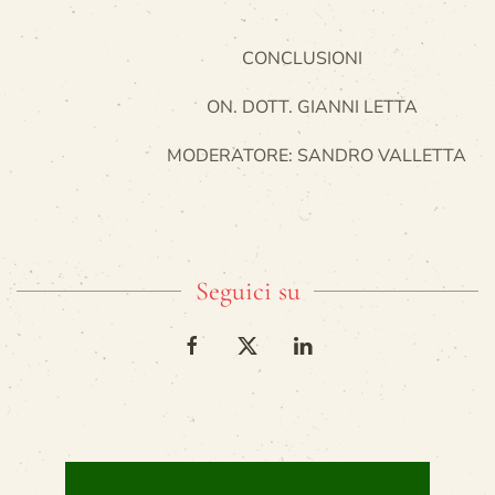
CONCLUSIONI
ON. DOTT. GIANNI LETTA
MODERATORE: SANDRO VALLETTA
Seguici su