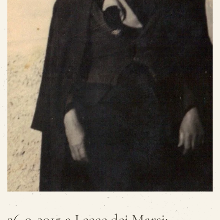
26-9-2015 a Lecce dei Marsi: