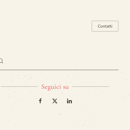
Contatti
Seguici su