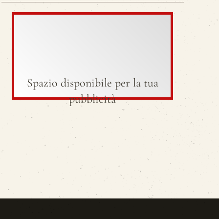
Spazio disponibile per la tua
pubblicità