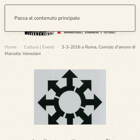
Passa al contenuto principale
Home
Cultura | Eventi
3-3-2016 a Roma, Comizio d’amore di
Marcello Veneziani