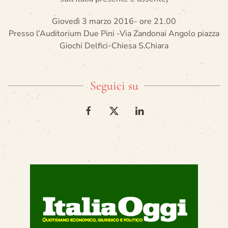
Giovedì 3 marzo 2016- ore 21.00
Presso l’Auditorium Due Pini -Via Zandonai Angolo piazza
Giochi Delfici-Chiesa S.Chiara
Seguici su