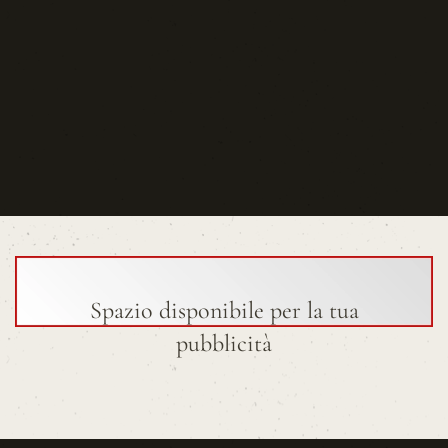
Spazio disponibile per la tua
pubblicità