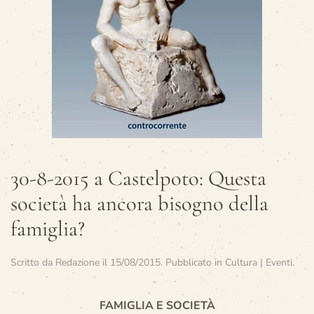
30-8-2015 a Castelpoto: Questa
società ha ancora bisogno della
famiglia?
Scritto da
Redazione
il
15/08/2015
. Pubblicato in
Cultura | Eventi
.
FAMIGLIA E SOCIETÀ