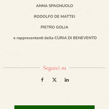
ANNA SPAGNUOLO
RODOLFO DE MATTEI
PIETRO GOLIA
e rappresentanti della CURIA DI BENEVENTO
Seguici su