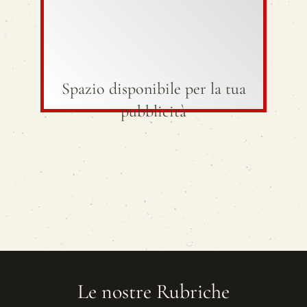
Spazio disponibile per la tua
pubblicità
Le nostre Rubriche