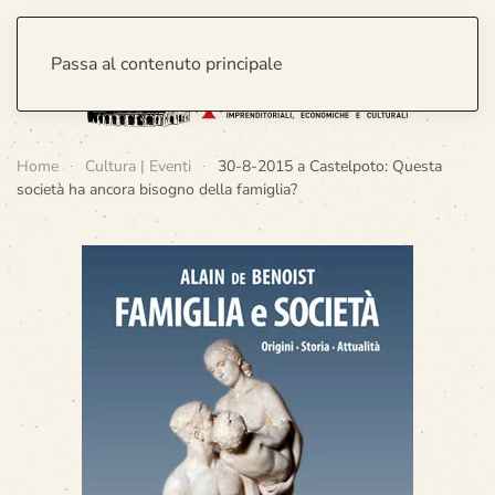
Passa al contenuto principale
Home
Cultura | Eventi
30-8-2015 a Castelpoto: Questa
società ha ancora bisogno della famiglia?