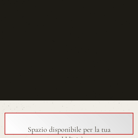
Spazio disponibile per la tua