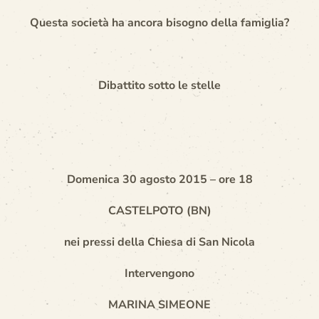
Questa società ha ancora bisogno della famiglia?
Dibattito sotto le stelle
Domenica 30 agosto 2015 – ore 18
CASTELPOTO (BN)
nei pressi della Chiesa di San Nicola
Intervengono
MARINA SIMEONE