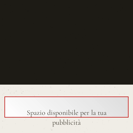
Spazio disponibile per la tua
pubblicità