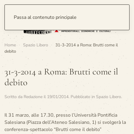
Passa al contenuto principale
Home
Spazio Libero
31-3-2014 a Roma: Brutti come il
debito
31-3-2014 a Roma: Brutti come il
debito
Scritto da
Redazione
il
19/01/2014
. Pubblicato in
Spazio Libero
.
Il 31 marzo, alle 17.30, presso l’Università Pontificia
Salesiana (Piazza dell’Ateneo Salesiano, 1) si svolgerà la
conferenza-spettacolo “Brutti come il debito”