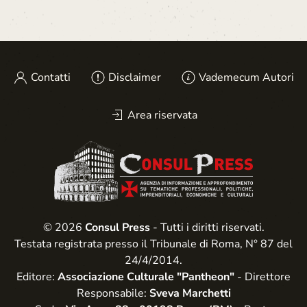
Contatti
Disclaimer
Vademecum Autori
Area riservata
© 2026
Consul Press
- Tutti i diritti riservati.
Testata registrata presso il Tribunale di Roma, N° 87 del
24/4/2014.
Editore:
Associazione Culturale "Pantheon"
- Direttore
Responsabile:
Sveva Marchetti