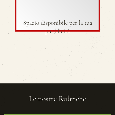
Spazio disponibile per la tua
pubblicità
Le nostre Rubriche