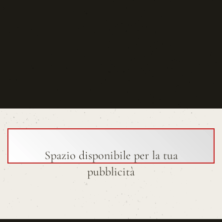
Spazio disponibile per la tua
pubblicità