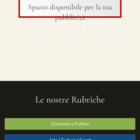
Spazio disponibile per la tua
pubblicità
Le nostre Rubriche
Economia e Politica