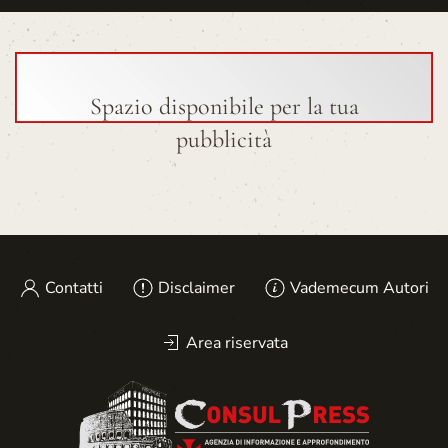
Spazio disponibile per la tua
pubblicità
Contatti
Disclaimer
Vademecum Autori
Area riservata