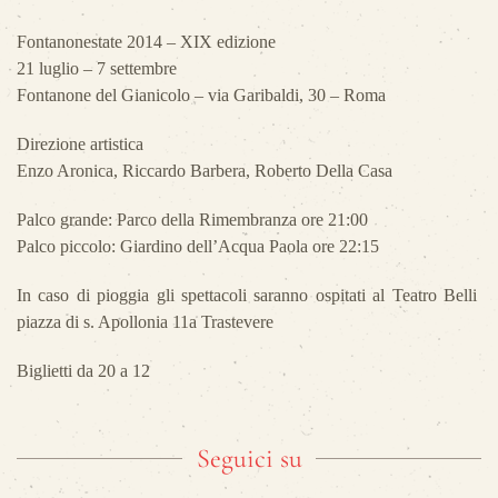
Fontanonestate 2014 – XIX edizione
21 luglio – 7 settembre
Fontanone del Gianicolo – via Garibaldi, 30 – Roma
Direzione artistica
Enzo Aronica, Riccardo Barbera, Roberto Della Casa
Palco grande: Parco della Rimembranza ore 21:00
Palco piccolo: Giardino dell’Acqua Paola ore 22:15
In caso di pioggia gli spettacoli saranno ospitati al Teatro Belli
piazza di s. Apollonia 11a Trastevere
Biglietti da 20 a 12
Seguici su