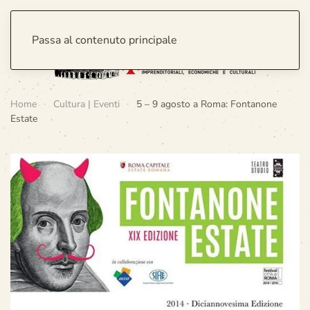
Passa al contenuto principale
Home
Cultura | Eventi
5 – 9 agosto a Roma: Fontanone
Estate