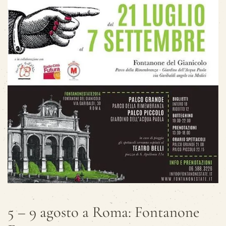
5 – 9 agosto a Roma: Fontanone