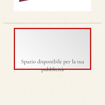
Spazio disponibile per la tua
pubblicità