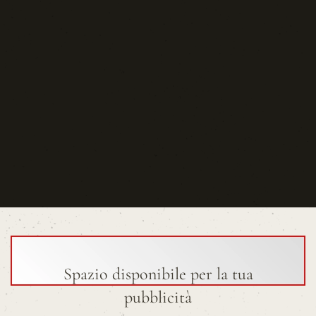
Spazio disponibile per la tua
pubblicità