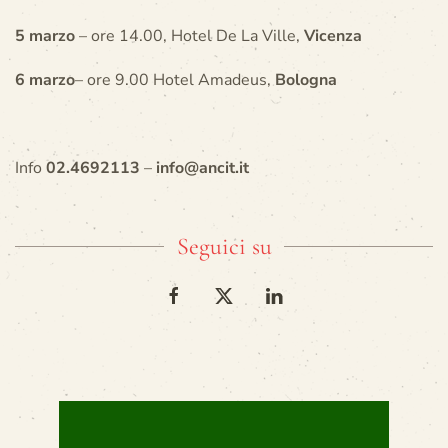
5 marzo
– ore 14.00, Hotel De La Ville,
Vicenza
6 marzo
– ore 9.00 Hotel Amadeus,
Bologna
Info
02.4692113
–
info@ancit.it
Seguici su