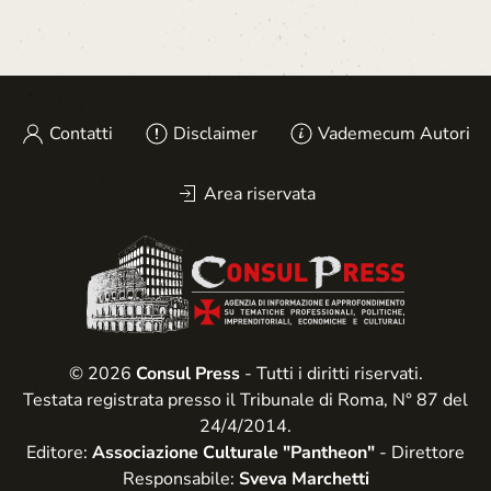
Contatti
Disclaimer
Vademecum Autori
Area riservata
© 2026
Consul Press
- Tutti i diritti riservati.
Testata registrata presso il Tribunale di Roma, N° 87 del
24/4/2014.
Editore:
Associazione Culturale "Pantheon"
- Direttore
Responsabile:
Sveva Marchetti