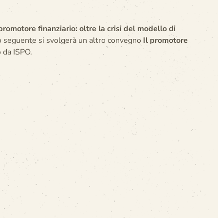
 promotore finanziario: oltre la crisi del modello di
no seguente si svolgerà un altro convegno
Il promotore
 da ISPO.