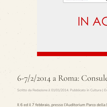
6-7/2/2014 a Roma: Consule
Scritto da
Redazione
il
01/01/2014
. Pubblicato in
Cultura | E
Il 6 ed il 7 febbraio, presso l’Auditorium Parco dell