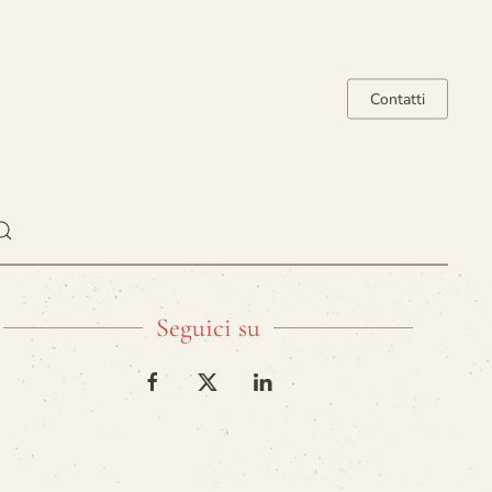
Contatti
Seguici su