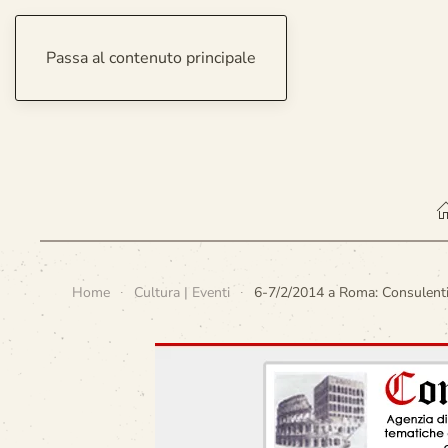
Passa al contenuto principale
sabato 8 agosto 2026
Home
Cultura | Eventi
6-7/2/2014 a Roma: Consulent