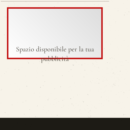
Spazio disponibile per la tua
pubblicità