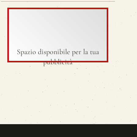
Spazio disponibile per la tua
pubblicità