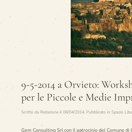
9-5-2014 a Orvieto: Works
per le Piccole e Medie Imp
Scritto da
Redazione
il
06/04/2014
. Pubblicato in
Spazio Lib
Gem Consulting Srl con il patrocinio del Comune di 