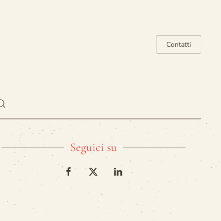
Contatti
Seguici su