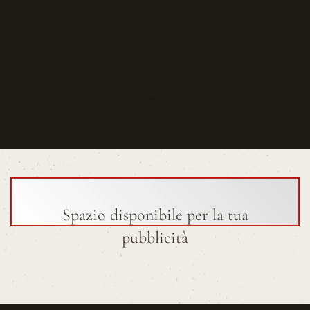
Spazio disponibile per la tua
pubblicità