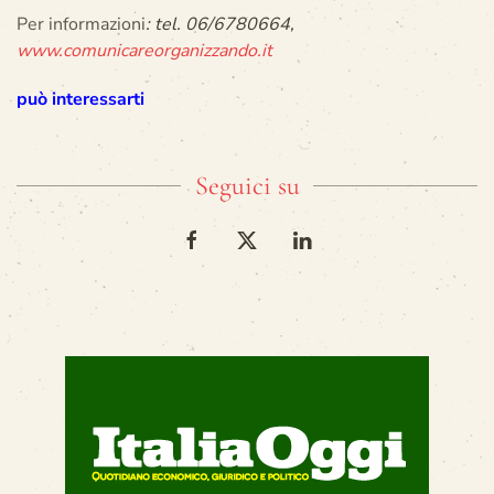
Per informazioni
: tel. 06/6780664,
www.comunicareorganizzando.it
può interessarti
Seguici su