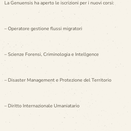
La Genuensis ha aperto le iscrizioni per i nuovi corsi:
– Operatore gestione flussi migratori
– Scienze Forensi, Criminologia e Intellgence
– Disaster Management e Protezione del Territorio
– Diritto Internazionale Umaniatario