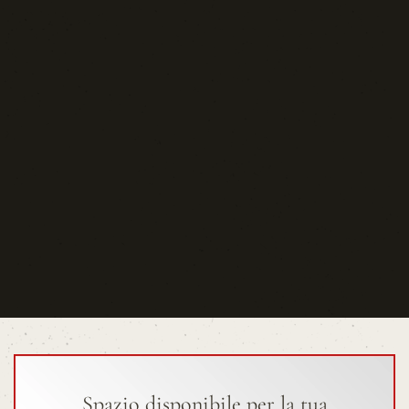
Spazio disponibile per la tua