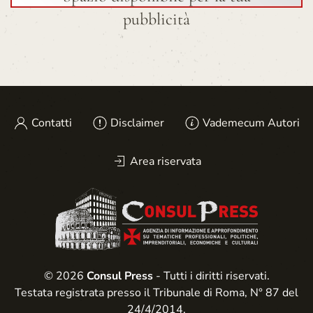
pubblicità
Contatti
Disclaimer
Vademecum Autori
Area riservata
© 2026
Consul Press
- Tutti i diritti riservati.
Testata registrata presso il Tribunale di Roma, N° 87 del
24/4/2014.