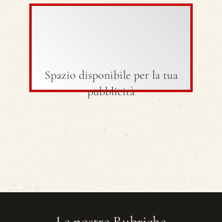
Spazio disponibile per la tua
pubblicità
Le nostre Rubriche