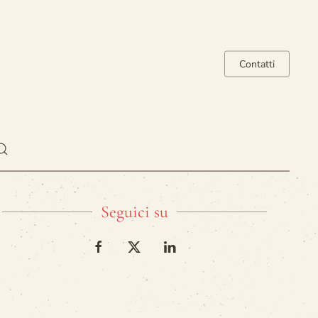
Contatti
Seguici su