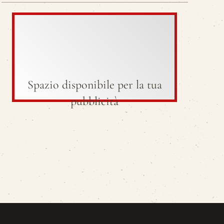
Spazio disponibile per la tua
pubblicità