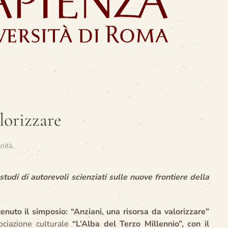
lorizzare
nità
.
studi di autorevoli scienziati sulle nuove frontiere della
enuto il simposio: “Anziani, una risorsa da valorizzare”
ociazione culturale
“L’Alba del Terzo Millennio”, con il