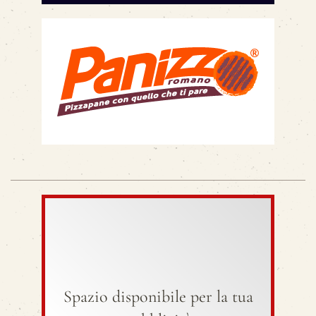
Spazio disponibile per la tua