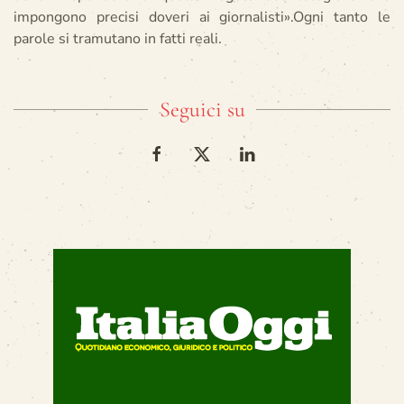
impongono precisi doveri ai giornalisti».Ogni tanto le
parole si tramutano in fatti reali.
Seguici su