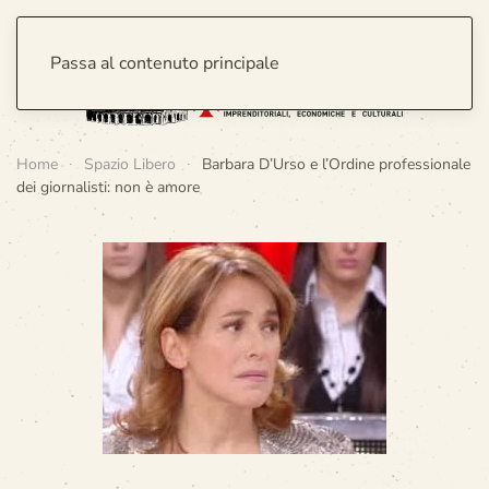
Passa al contenuto principale
Home
Spazio Libero
Barbara D’Urso e l’Ordine professionale
dei giornalisti: non è amore