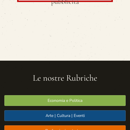
pubblicità
Le nostre Rubriche
Economia e Politica
Arte | Cultura | Eventi