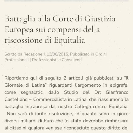
Battaglia alla Corte di Giustizia
Europea sui compensi della
riscossione di Equitalia
Scritto da
Redazione
il
13/06/2015
. Pubblicato in
Ordini
Professionali | Professionisti e Consulenti
.
Riportiamo qui di seguito 2 articoli già pubblicati su “Il
Giornale di Latina” riguardanti l’argomento in epigrafe,
come segnalatici dallo Studio del Dr: Gianfranco
Castellano – Commercialista in Latina, che riassumono la
battaglia intrapresa dal nostro Collega contro Equitalia.
Non sarà di facile risoluzione, in quanto sono in gioco
diversi miliardi di Euro che lo stato dovrebbe rimborsare
ai cittadini qualora venisse riconosciuto questo diritto dei