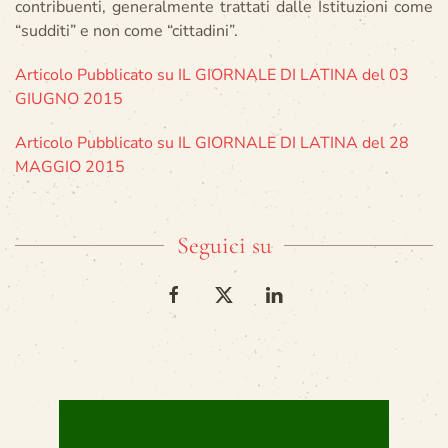
contribuenti, generalmente trattati dalle Istituzioni come
“sudditi” e non come “cittadini”.
Articolo Pubblicato su IL GIORNALE DI LATINA del 03
GIUGNO 2015
Articolo Pubblicato su IL GIORNALE DI LATINA del 28
MAGGIO 2015
Seguici su