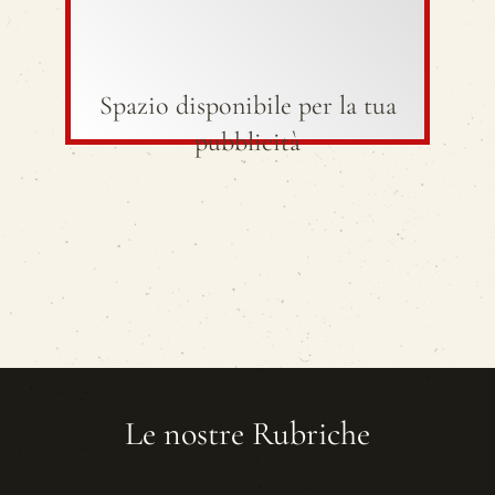
Spazio disponibile per la tua
pubblicità
Le nostre Rubriche