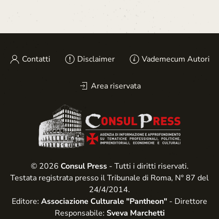
Contatti
Disclaimer
Vademecum Autori
Area riservata
© 2026
Consul Press
- Tutti i diritti riservati.
Testata registrata presso il Tribunale di Roma, N° 87 del
24/4/2014.
Editore:
Associazione Culturale "Pantheon"
- Direttore
Responsabile:
Sveva Marchetti