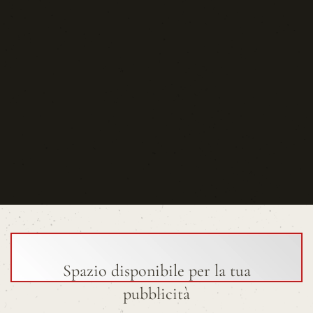
Spazio disponibile per la tua
pubblicità