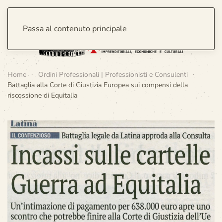
Passa al contenuto principale
Home
Ordini Professionali | Professionisti e Consulenti
Battaglia alla Corte di Giustizia Europea sui compensi della
riscossione di Equitalia