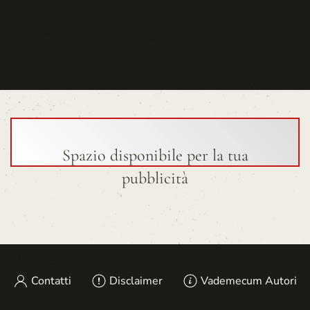
Spazio disponibile per la tua
pubblicità
Contatti
Disclaimer
Vademecum Autori