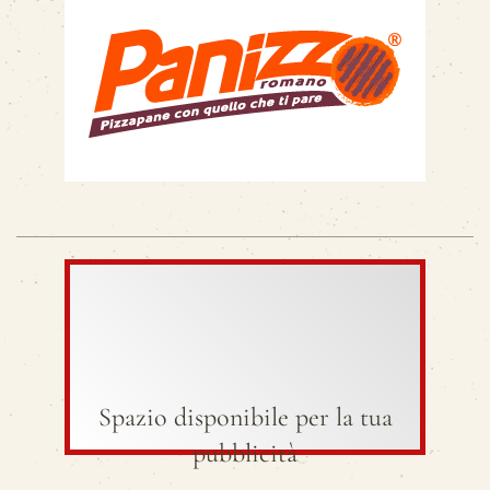
Spazio disponibile per la tua
pubblicità