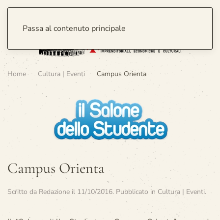
Passa al contenuto principale
Home
Cultura | Eventi
Campus Orienta
Campus Orienta
Scritto da
Redazione
il
11/10/2016
. Pubblicato in
Cultura | Eventi
.