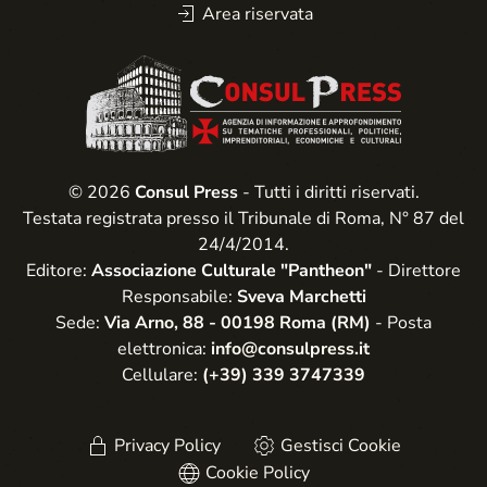
Area riservata
© 2026
Consul Press
- Tutti i diritti riservati.
Testata registrata presso il Tribunale di Roma, N° 87 del
24/4/2014.
Editore:
Associazione Culturale "Pantheon"
- Direttore
Responsabile:
Sveva Marchetti
Sede:
Via Arno, 88 - 00198 Roma (RM)
- Posta
elettronica:
info@consulpress.it
Cellulare:
(+39) 339 3747339
Privacy Policy
Gestisci Cookie
Cookie Policy