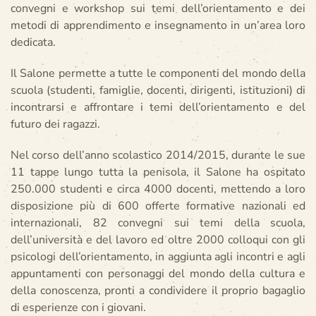
convegni e workshop sui temi dell’orientamento e dei
metodi di apprendimento e insegnamento in un’area loro
dedicata.
Il Salone permette a tutte le componenti del mondo della
scuola (studenti, famiglie, docenti, dirigenti, istituzioni) di
incontrarsi e affrontare i temi dell’orientamento e del
futuro dei ragazzi.
Nel corso dell’anno scolastico 2014/2015, durante le sue
11 tappe lungo tutta la penisola, il Salone ha ospitato
250.000 studenti e circa 4000 docenti, mettendo a loro
disposizione più di 600 offerte formative nazionali ed
internazionali, 82 convegni sui temi della scuola,
dell’università e del lavoro ed oltre 2000 colloqui con gli
psicologi dell’orientamento, in aggiunta agli incontri e agli
appuntamenti con personaggi del mondo della cultura e
della conoscenza, pronti a condividere il proprio bagaglio
di esperienze con i giovani.