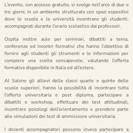
L’evento, con accesso gratuito, si svolge nell’arco di due o
tre giorni, in un ambiente strutturato con spazi espositivi
dove le scuole e le università incontrano gli studenti,
accompagnati durante l’orario scolastico dai professori.
Ospita inoltre aule per seminari, dibattiti a tema,
conferenze ed incontri formativi che hanno l’obiettivo di
fornire agli studenti gli strumenti e le informazioni per
compiere una scelta consapevole, valutando l’offerta
formativa disponibile in Italia ed all’estero.
Al Salone gli allievi delle classi quarte e quinte delle
scuole superiori, hanno la possibilità di incontrare tutta
l’offerta universitaria e post diploma, partecipare a
dibattiti e workshop, effettuare dei test attitudinali,
incontrare psicologi dell’orientamento e prendere parte
alle simulazioni dei test di ammissione universitaria.
I docenti accompagnatori possono invece partecipare a