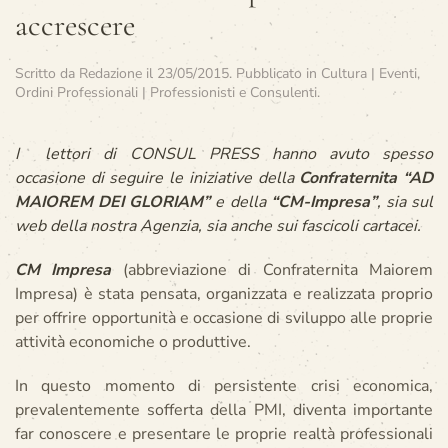
accrescere
Scritto da
Redazione
il
23/05/2015
. Pubblicato in
Cultura | Eventi
,
Ordini Professionali | Professionisti e Consulenti
.
I lettori di CONSUL PRESS hanno avuto spesso
occasione di seguire le iniziative della
Confraternita “AD
MAIOREM DEI GLORIAM”
e della
“CM-Impresa”
, sia sul
web della nostra Agenzia, sia anche sui fascicoli cartacei.
CM Impresa
(abbreviazione di Confraternita Maiorem
Impresa) è stata pensata, organizzata e realizzata proprio
per offrire opportunità e occasione di sviluppo alle proprie
attività economiche o produttive.
In questo momento di persistente crisi economica,
prevalentemente sofferta della PMI, diventa importante
far conoscere e presentare le proprie realtà professionali