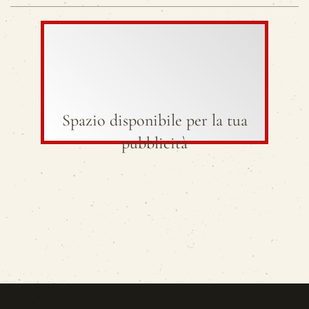
Spazio disponibile per la tua
pubblicità