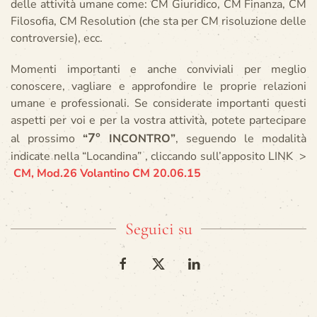
delle attività umane come: CM Giuridico, CM Finanza, CM
Filosofia, CM Resolution (che sta per CM risoluzione delle
controversie), ecc.
Momenti importanti e anche conviviali per meglio
conoscere, vagliare e approfondire le proprie relazioni
umane e professionali. Se considerate importanti questi
aspetti per voi e per la vostra attività, potete partecipare
7°
al prossimo
“
INCONTRO”
, seguendo le modalità
indicate nella “Locandina” , cliccando sull’apposito LINK >
CM, Mod.26 Volantino CM 20.06.15
Seguici su