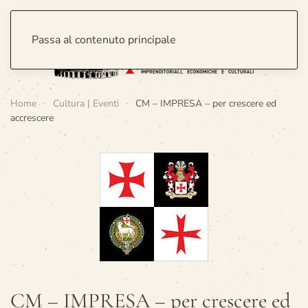
Passa al contenuto principale
Home
Cultura | Eventi
CM – IMPRESA – per crescere ed
accrescere
CM – IMPRESA – per crescere ed