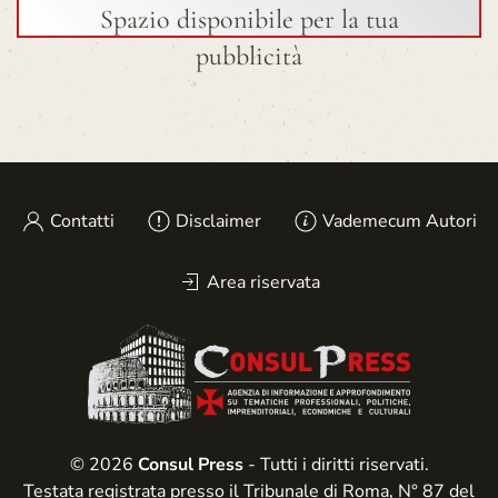
Spazio disponibile per la tua
pubblicità
Contatti
Disclaimer
Vademecum Autori
Area riservata
© 2026
Consul Press
- Tutti i diritti riservati.
Testata registrata presso il Tribunale di Roma, N° 87 del