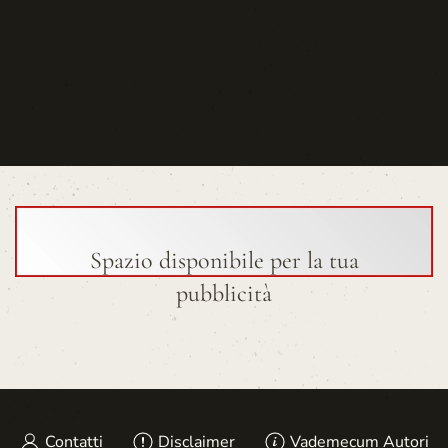
Spazio disponibile per la tua
pubblicità
Contatti
Disclaimer
Vademecum Autori