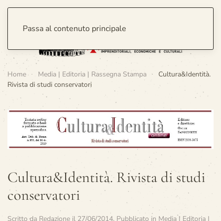
Passa al contenuto principale
Home
Media | Editoria | Rassegna Stampa
Cultura&Identità.
Rivista di studi conservatori
Cultura&Identità. Rivista di studi
conservatori
Scritto da
Redazione
il
27/06/2014
. Pubblicato in
Media | Editoria |