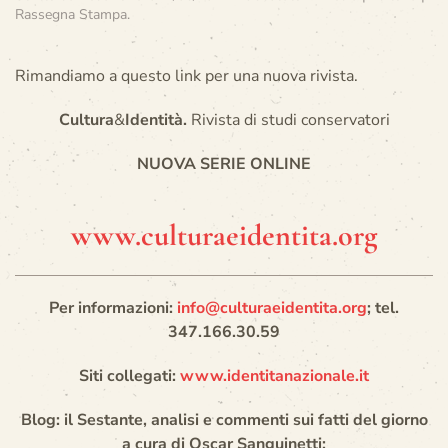
Rassegna Stampa
.
Rimandiamo a questo link per una nuova rivista.
Cultura
&
Identità.
Rivista di studi conservatori
NUOVA SERIE ONLINE
www.culturaeidentita.org
Per informazioni:
info@culturaeidentita.org
; tel.
347.166.30.59
Siti collegati:
www.identitanazionale.it
Blog: il Sestante, analisi e commenti sui fatti del giorno
a cura di Oscar Sanguinetti: