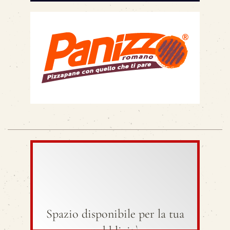
Spazio disponibile per la tua