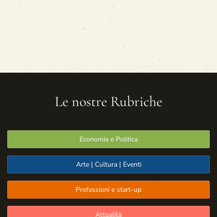
Le nostre Rubriche
Economia e Politica
Arte | Cultura | Eventi
Professioni e start-up
Attualità