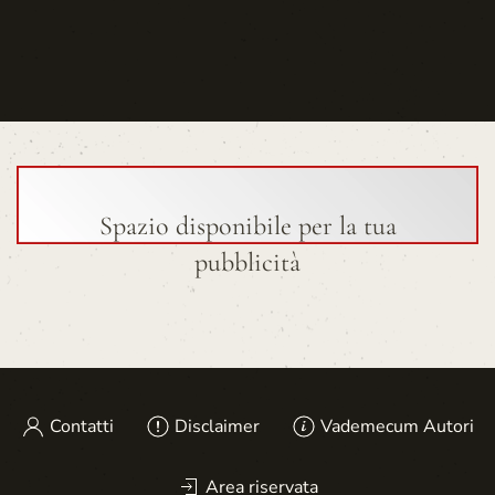
Spazio disponibile per la tua
pubblicità
Contatti
Disclaimer
Vademecum Autori
Area riservata