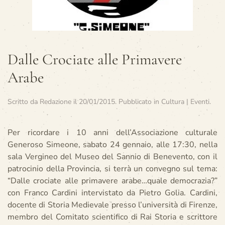
Dalle Crociate alle Primavere
Arabe
Scritto da
Redazione
il
20/01/2015
. Pubblicato in
Cultura | Eventi
.
Per ricordare i 10 anni dell’Associazione culturale
Generoso Simeone, sabato 24 gennaio, alle 17:30, nella
sala Vergineo del Museo del Sannio di Benevento, con il
patrocinio della Provincia, si terrà un convegno sul tema:
“Dalle crociate alle primavere arabe…quale democrazia?”
con Franco Cardini intervistato da Pietro Golia. Cardini,
docente di Storia Medievale presso l’università di Firenze,
membro del Comitato scientifico di Rai Storia e scrittore