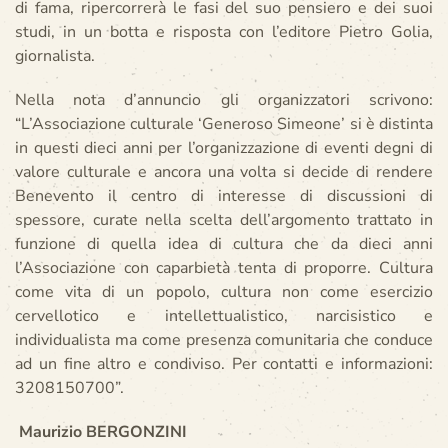
di fama, ripercorrerà le fasi del suo pensiero e dei suoi
studi, in un botta e risposta con l’editore Pietro Golia,
giornalista.
Nella nota d’annuncio gli organizzatori scrivono:
“L’Associazione culturale ‘Generoso Simeone’ si è distinta
in questi dieci anni per l’organizzazione di eventi degni di
valore culturale e ancora una volta si decide di rendere
Benevento il centro di interesse di discussioni di
spessore, curate nella scelta dell’argomento trattato in
funzione di quella idea di cultura che da dieci anni
l’Associazione con caparbietà tenta di proporre. Cultura
come vita di un popolo, cultura non come esercizio
cervellotico e intellettualistico, narcisistico e
individualista ma come presenza comunitaria che conduce
ad un fine altro e condiviso. Per contatti e informazioni:
3208150700”.
Maurizio BERGONZINI