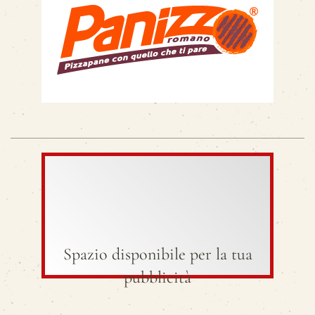
Spazio disponibile per la tua
pubblicità