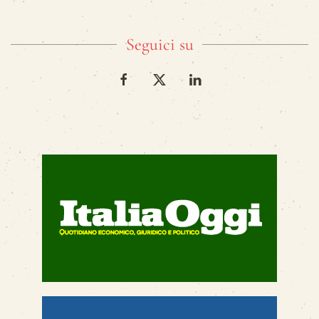
Seguici su