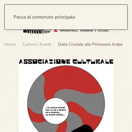
Passa al contenuto principale
Home
Cultura | Eventi
Dalle Crociate alle Primavere Arabe