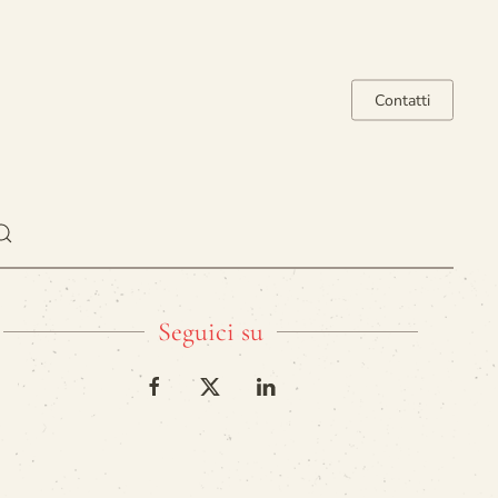
Contatti
Seguici su