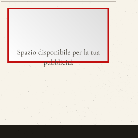
Spazio disponibile per la tua
pubblicità