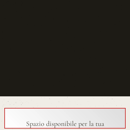
Spazio disponibile per la tua