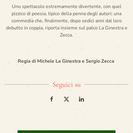
Uno spettacolo estremamente divertente, con quel
pizzico di poesia, tipico della penna degli autori; una
commedia che, finalmente, dopo sedici anni dal loro
debutto in coppia, riporta insieme sul palco La Ginestra e
Zecca.
Regia di Michele La Ginestra e Sergio Zecca
Seguici su