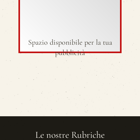
Spazio disponibile per la tua
pubblicità
Le nostre Rubriche