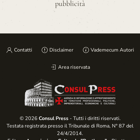
pubblicità
Contatti
Disclaimer
Vademecum Autori
Area riservata
© 2026
Consul Press
- Tutti i diritti riservati.
Testata registrata presso il Tribunale di Roma, N° 87 del
24/4/2014.