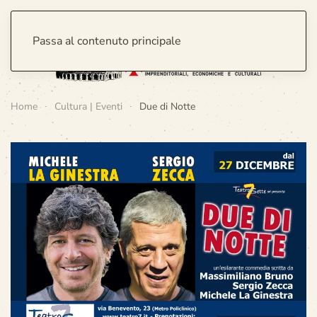
Passa al contenuto principale
Home
Cultura | Eventi
Due di Notte