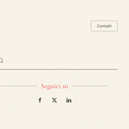
Contatti
Seguici su