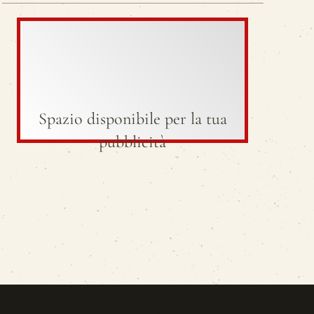
Spazio disponibile per la tua
pubblicità