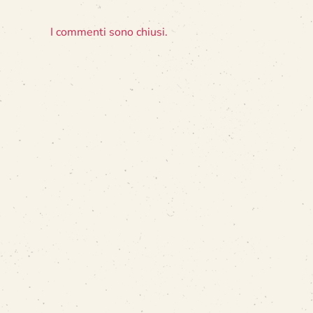
I commenti sono chiusi.