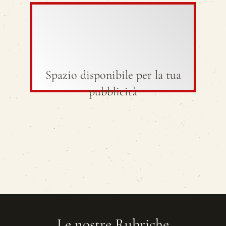
Spazio disponibile per la tua
pubblicità
Le nostre Rubriche