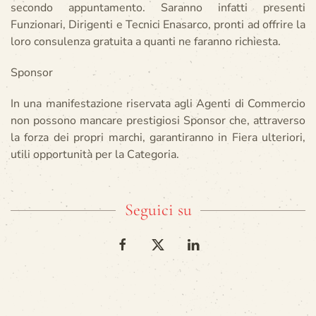
secondo appuntamento. Saranno infatti presenti
Funzionari, Dirigenti e Tecnici Enasarco, pronti ad offrire la
loro consulenza gratuita a quanti ne faranno richiesta.
Sponsor
In una manifestazione riservata agli Agenti di Commercio
non possono mancare prestigiosi Sponsor che, attraverso
la forza dei propri marchi, garantiranno in Fiera ulteriori,
utili opportunità per la Categoria.
Seguici su