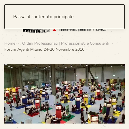
Passa al contenuto principale
Home
Ordini Professionali | Professionisti e Consulenti
Forum Agenti Milano 24-26 Novembre 2016