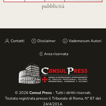
pubblicità
Contatti
Disclaimer
Vademecum Autori
Area riservata
© 2026
Consul Press
- Tutti i diritti riservati.
Testata registrata presso il Tribunale di Roma, N° 87 del
24/4/2014.