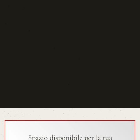
Spazio disponibile per la tua