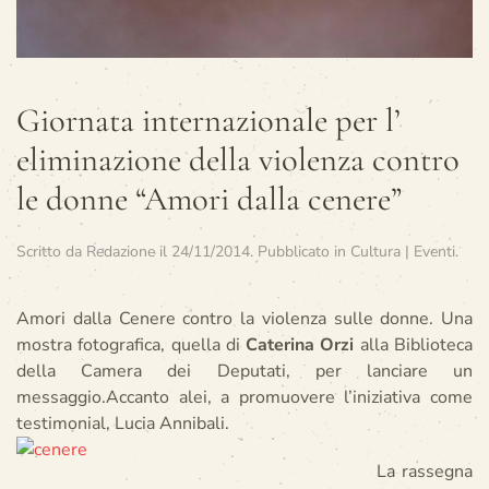
Giornata internazionale per l’
eliminazione della violenza contro
le donne “Amori dalla cenere”
Scritto da
Redazione
il
24/11/2014
. Pubblicato in
Cultura | Eventi
.
Amori dalla Cenere contro la violenza sulle donne. Una
mostra fotografica, quella di
Caterina Orzi
alla Biblioteca
della Camera dei Deputati, per lanciare un
messaggio.Accanto alei, a promuovere l’iniziativa come
testimonial, Lucia Annibali.
La rassegna