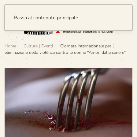
Passa al contenuto principale
Home
Cultura | Eventi
Giornata internazionale per l’
eliminazione della violenza contro le donne “Amori dalla cenere”