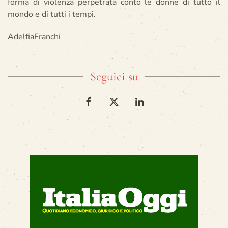
forma di violenza perpetrata conto le donne di tutto il
mondo e di tutti i tempi.
AdelfiaFranchi
Seguici su