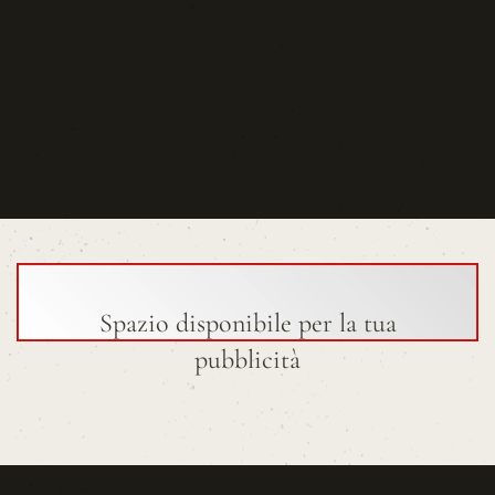
Spazio disponibile per la tua
pubblicità